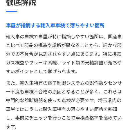
徹底解説
車屋が指摘する輸入車車検で落ちやすい箇所
輸入車の車検で車屋が特に指摘しやすい箇所は、国産車
と比べて部品の構造や規格が異なることから、細かな部
分での不具合が見逃されやすい点にあります。特に排気
ガス検査やブレーキ系統、ライト類の光軸調整が落ちや
すいポイントとして挙げられます。
また、輸入車特有の電子制御システムの誤作動やセンサ
ー不良も車検不合格の原因となることが多く、これらは
専門的な診断機器を使った点検が必要です。埼玉県内の
車屋ではこうした輸入車特有の落ちやすい箇所を熟知
し、事前にチェックを行うことで車検合格率を高めてい
ます。