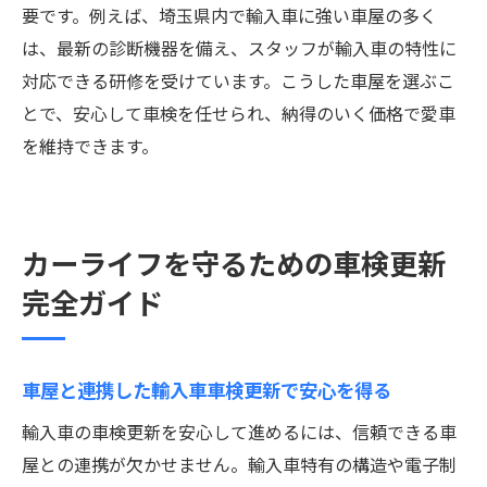
要です。例えば、埼玉県内で輸入車に強い車屋の多く
は、最新の診断機器を備え、スタッフが輸入車の特性に
対応できる研修を受けています。こうした車屋を選ぶこ
とで、安心して車検を任せられ、納得のいく価格で愛車
を維持できます。
カーライフを守るための車検更新
完全ガイド
車屋と連携した輸入車車検更新で安心を得る
輸入車の車検更新を安心して進めるには、信頼できる車
屋との連携が欠かせません。輸入車特有の構造や電子制