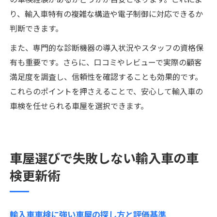
り、輸入車特有の複雑な構造や電子制御に対応できるか
判断できます。
また、専門的な診断機器の導入状況やスタッフの資格保
有も重要です。さらに、口コミやレビューで実際の顧客
満足度を調査し、信頼性を確認することも効果的です。
これらのポイントを押さえることで、安心して輸入車の
車検を任せられる車屋を選択できます。
車屋選びで失敗しない輸入車の車
検更新術
輸入車車検に強い車屋の探し方と評価基準