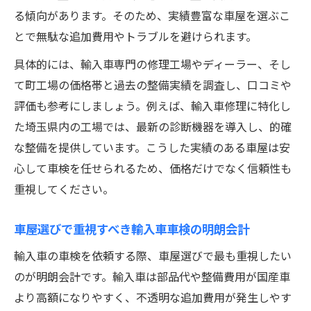
る傾向があります。そのため、実績豊富な車屋を選ぶこ
とで無駄な追加費用やトラブルを避けられます。
具体的には、輸入車専門の修理工場やディーラー、そし
て町工場の価格帯と過去の整備実績を調査し、口コミや
評価も参考にしましょう。例えば、輸入車修理に特化し
た埼玉県内の工場では、最新の診断機器を導入し、的確
な整備を提供しています。こうした実績のある車屋は安
心して車検を任せられるため、価格だけでなく信頼性も
重視してください。
車屋選びで重視すべき輸入車車検の明朗会計
輸入車の車検を依頼する際、車屋選びで最も重視したい
のが明朗会計です。輸入車は部品代や整備費用が国産車
より高額になりやすく、不透明な追加費用が発生しやす