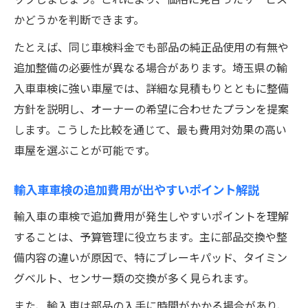
かどうかを判断できます。
たとえば、同じ車検料金でも部品の純正品使用の有無や
追加整備の必要性が異なる場合があります。埼玉県の輸
入車車検に強い車屋では、詳細な見積もりとともに整備
方針を説明し、オーナーの希望に合わせたプランを提案
します。こうした比較を通じて、最も費用対効果の高い
車屋を選ぶことが可能です。
輸入車車検の追加費用が出やすいポイント解説
輸入車の車検で追加費用が発生しやすいポイントを理解
することは、予算管理に役立ちます。主に部品交換や整
備内容の違いが原因で、特にブレーキパッド、タイミン
グベルト、センサー類の交換が多く見られます。
また、輸入車は部品の入手に時間がかかる場合があり、