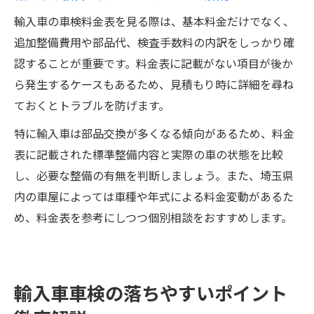
輸入車の車検料金表を見る際は、基本料金だけでなく、
追加整備費用や部品代、検査手数料の内訳をしっかり確
認することが重要です。料金表に記載がない項目が後か
ら発生するケースもあるため、見積もり時に詳細を尋ね
ておくとトラブルを防げます。
特に輸入車は部品交換が多くなる傾向があるため、料金
表に記載された標準整備内容と実際の車の状態を比較
し、必要な整備の有無を判断しましょう。また、埼玉県
内の車屋によっては車種や年式による料金変動があるた
め、料金表を参考にしつつ個別相談をおすすめします。
輸入車車検の落ちやすいポイント