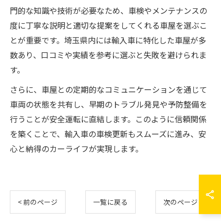
門的な知識や技術が必要なため、車検やメンテナンスの
度に丁寧な説明と適切な提案をしてくれる車屋を選ぶこ
とが重要です。埼玉県内には輸入車に特化した車屋が多
数あり、口コミや実績を参考に選ぶと失敗を避けられま
す。
さらに、車屋との定期的なコミュニケーションを通じて
車両の状態を共有し、早期のトラブル発見や予防整備を
行うことが安全運転に直結します。このように信頼関係
を築くことで、輸入車の車検更新もスムーズに進み、安
心と納得のカーライフが実現します。
< 前のページ
一覧に戻る
次のページ >