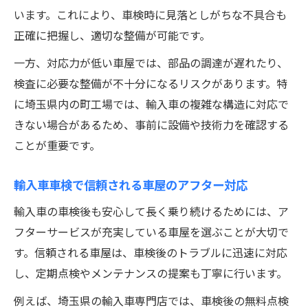
います。これにより、車検時に見落としがちな不具合も
正確に把握し、適切な整備が可能です。
一方、対応力が低い車屋では、部品の調達が遅れたり、
検査に必要な整備が不十分になるリスクがあります。特
に埼玉県内の町工場では、輸入車の複雑な構造に対応で
きない場合があるため、事前に設備や技術力を確認する
ことが重要です。
輸入車車検で信頼される車屋のアフター対応
輸入車の車検後も安心して長く乗り続けるためには、ア
フターサービスが充実している車屋を選ぶことが大切で
す。信頼される車屋は、車検後のトラブルに迅速に対応
し、定期点検やメンテナンスの提案も丁寧に行います。
例えば、埼玉県の輸入車専門店では、車検後の無料点検