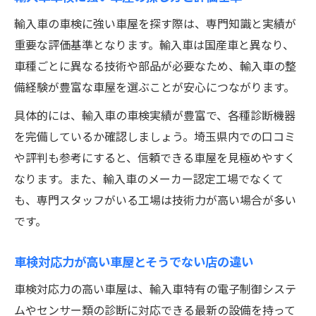
輸入車の車検に強い車屋を探す際は、専門知識と実績が
重要な評価基準となります。輸入車は国産車と異なり、
車種ごとに異なる技術や部品が必要なため、輸入車の整
備経験が豊富な車屋を選ぶことが安心につながります。
具体的には、輸入車の車検実績が豊富で、各種診断機器
を完備しているか確認しましょう。埼玉県内での口コミ
や評判も参考にすると、信頼できる車屋を見極めやすく
なります。また、輸入車のメーカー認定工場でなくて
も、専門スタッフがいる工場は技術力が高い場合が多い
です。
車検対応力が高い車屋とそうでない店の違い
車検対応力の高い車屋は、輸入車特有の電子制御システ
ムやセンサー類の診断に対応できる最新の設備を持って