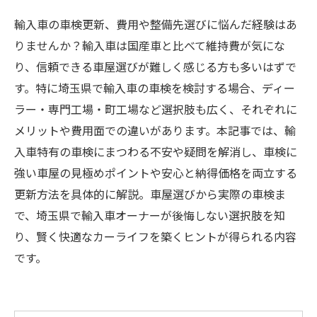
輸入車の車検更新、費用や整備先選びに悩んだ経験はあ
りませんか？輸入車は国産車と比べて維持費が気にな
り、信頼できる車屋選びが難しく感じる方も多いはずで
す。特に埼玉県で輸入車の車検を検討する場合、ディー
ラー・専門工場・町工場など選択肢も広く、それぞれに
メリットや費用面での違いがあります。本記事では、輸
入車特有の車検にまつわる不安や疑問を解消し、車検に
強い車屋の見極めポイントや安心と納得価格を両立する
更新方法を具体的に解説。車屋選びから実際の車検ま
で、埼玉県で輸入車オーナーが後悔しない選択肢を知
り、賢く快適なカーライフを築くヒントが得られる内容
です。