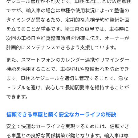
ケジュール管理が不可欠です。車検は2年ごとの法定点検
ですが、輸入車の場合は車種や使用状況によって整備の
タイミングが異なるため、定期的な点検予約や整備計画
を立てることが重要です。埼玉県の車屋では、車検時に
次回の車検日や推奨整備時期を明確に伝え、オーナーが
計画的にメンテナンスできるよう支援しています。
また、スマートフォンのカレンダー連携やリマインダー
機能を活用することで、車検切れや整備漏れを防止でき
ます。車検スケジュールを適切に管理することで、急な
トラブルを避け、安心して長期間愛車を維持することが
できます。
信頼できる車屋と築く安全なカーライフの秘訣
安全で快適なカーライフを実現するためには、信頼でき
る車屋との良好な関係構築が鍵となります。輸入車は専