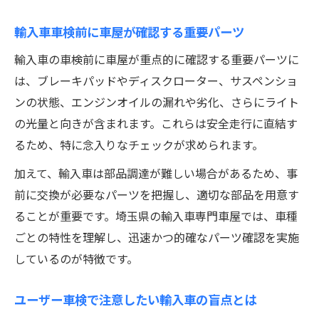
輸入車車検前に車屋が確認する重要パーツ
輸入車の車検前に車屋が重点的に確認する重要パーツに
は、ブレーキパッドやディスクローター、サスペンショ
ンの状態、エンジンオイルの漏れや劣化、さらにライト
の光量と向きが含まれます。これらは安全走行に直結す
るため、特に念入りなチェックが求められます。
加えて、輸入車は部品調達が難しい場合があるため、事
前に交換が必要なパーツを把握し、適切な部品を用意す
ることが重要です。埼玉県の輸入車専門車屋では、車種
ごとの特性を理解し、迅速かつ的確なパーツ確認を実施
しているのが特徴です。
ユーザー車検で注意したい輸入車の盲点とは