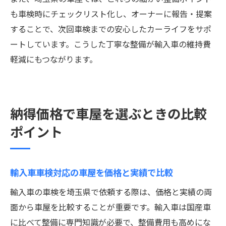
も車検時にチェックリスト化し、オーナーに報告・提案
することで、次回車検までの安心したカーライフをサポ
ートしています。こうした丁寧な整備が輸入車の維持費
軽減にもつながります。
納得価格で車屋を選ぶときの比較
ポイント
輸入車車検対応の車屋を価格と実績で比較
輸入車の車検を埼玉県で依頼する際は、価格と実績の両
面から車屋を比較することが重要です。輸入車は国産車
に比べて整備に専門知識が必要で、整備費用も高めにな