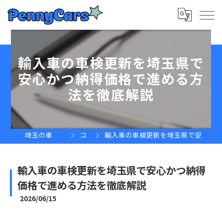
輸入車の車検更新を埼玉県で
安心かつ納得価格で進める方
法を徹底解説
埼玉の車屋ならPennyCars
コラム
輸入車の車検更新を埼玉県で安心かつ納得価格で進める方法を徹底解説
輸入車の車検更新を埼玉県で安心かつ納得
価格で進める方法を徹底解説
2026/06/15