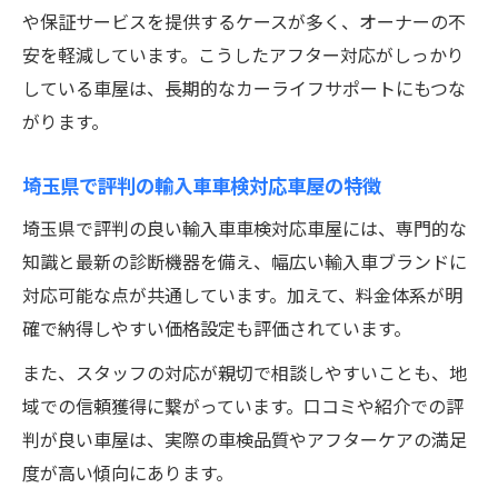
や保証サービスを提供するケースが多く、オーナーの不
安を軽減しています。こうしたアフター対応がしっかり
している車屋は、長期的なカーライフサポートにもつな
がります。
埼玉県で評判の輸入車車検対応車屋の特徴
埼玉県で評判の良い輸入車車検対応車屋には、専門的な
知識と最新の診断機器を備え、幅広い輸入車ブランドに
対応可能な点が共通しています。加えて、料金体系が明
確で納得しやすい価格設定も評価されています。
また、スタッフの対応が親切で相談しやすいことも、地
域での信頼獲得に繋がっています。口コミや紹介での評
判が良い車屋は、実際の車検品質やアフターケアの満足
度が高い傾向にあります。