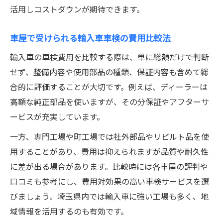
活用しコストダウンが期待できます。
車屋で受けられる輸入車車検の費用比較法
輸入車の車検費用を比較する際は、単に総額だけで判断
せず、整備内容や使用部品の種類、保証内容も含めて総
合的に評価することが大切です。例えば、ディーラーは
高額な純正部品を使いますが、その分保証やアフターサ
ービスが充実しています。
一方、専門工場や町工場では社外部品やリビルト品を使
用することがあり、費用は抑えられますが品質や耐久性
に差が出る場合があります。比較時には各車屋の評判や
口コミも参考にし、費用対効果の高い車検サービスを選
びましょう。埼玉県内では輸入車に強い工場も多く、地
域情報を活用するのも有効です。