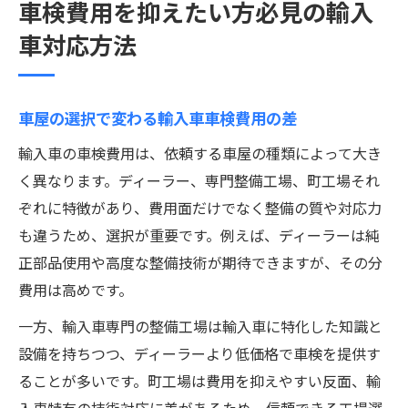
車検費用を抑えたい方必見の輸入
車対応方法
車屋の選択で変わる輸入車車検費用の差
輸入車の車検費用は、依頼する車屋の種類によって大き
く異なります。ディーラー、専門整備工場、町工場それ
ぞれに特徴があり、費用面だけでなく整備の質や対応力
も違うため、選択が重要です。例えば、ディーラーは純
正部品使用や高度な整備技術が期待できますが、その分
費用は高めです。
一方、輸入車専門の整備工場は輸入車に特化した知識と
設備を持ちつつ、ディーラーより低価格で車検を提供す
ることが多いです。町工場は費用を抑えやすい反面、輸