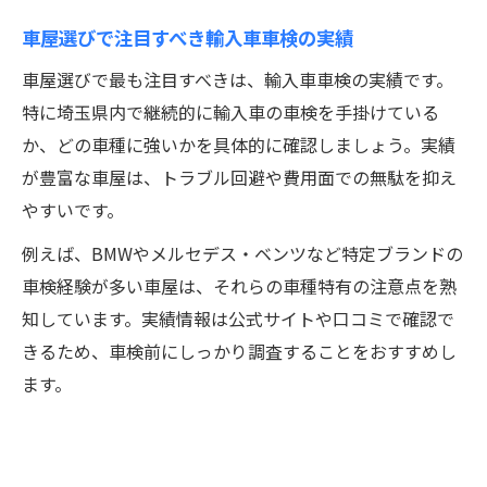
車屋選びで注目すべき輸入車車検の実績
車屋選びで最も注目すべきは、輸入車車検の実績です。
特に埼玉県内で継続的に輸入車の車検を手掛けている
か、どの車種に強いかを具体的に確認しましょう。実績
が豊富な車屋は、トラブル回避や費用面での無駄を抑え
やすいです。
例えば、BMWやメルセデス・ベンツなど特定ブランドの
車検経験が多い車屋は、それらの車種特有の注意点を熟
知しています。実績情報は公式サイトや口コミで確認で
きるため、車検前にしっかり調査することをおすすめし
ます。