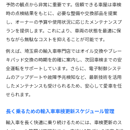
予防の観点から非常に重要です。信頼できる車屋は車検
時の点検結果をもとに、必要な整備や交換部品を提案
し、オーナーの予算や使用状況に応じたメンテナンスプ
ランを提供します。これにより、車両の状態を最適に保
ちながら無駄なコストを抑えることが可能です。
例えば、埼玉県の輸入車専門店ではオイル交換やブレー
キパッド交換の時期を的確に案内し、次回車検までの安
全運転をサポートしています。さらに、電子制御システ
ムのアップデートや故障予兆検知など、最新技術を活用
したメンテナンスも受けられるため、安心して愛車を任
せられます。
長く乗るための輸入車車検更新スケジュール管理
輸入車を長く快適に乗り続けるためには、車検更新のス