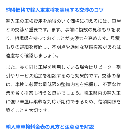
納得価格で輸入車車検を実現する交渉のコツ
輸入車の車検費用を納得のいく価格に抑えるには、車屋
との交渉が重要です。まず、事前に複数の見積もりを取
り、相場感を持っておくことが交渉力を高めます。見積
もりの詳細を質問し、不明点や過剰な整備提案があれば
遠慮なく確認しましょう。
また、長く同じ車屋を利用している場合はリピーター割
引やサービス追加を相談するのも効果的です。交渉の際
は、車検に必要な最低限の整備内容を把握し、不要な作
業を省く提案も行うと良いでしょう。埼玉県内の輸入車
に強い車屋は柔軟な対応が期待できるため、信頼関係を
築くことも大切です。
輸入車車検料金表の見方と注意点を解説