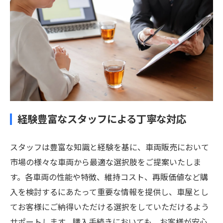
経験豊富なスタッフによる丁寧な対応
スタッフは豊富な知識と経験を基に、車両販売において
市場の様々な車両から最適な選択肢をご提案いたしま
す。各車両の性能や特徴、維持コスト、再販価値など購
入を検討するにあたって重要な情報を提供し、車屋とし
てお客様にご納得いただける選択をしていただけるよう
サポートします。購入手続きにおいても、お客様が安心