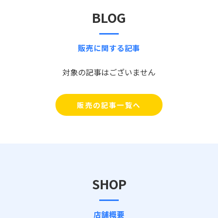
BLOG
販売に関する記事
対象の記事はございません
販売の記事一覧へ
SHOP
店舗概要