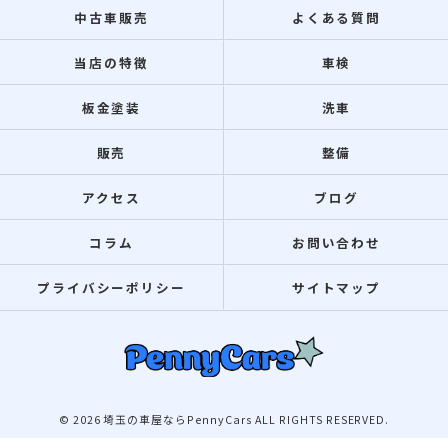
中古車販売
よくある質問
当店の特徴
車検
板金塗装
洗車
販売
整備
アクセス
ブログ
コラム
お問い合わせ
プライバシーポリシー
サイトマップ
© 2026 埼玉の車屋ならPennyCars ALL RIGHTS RESERVED.