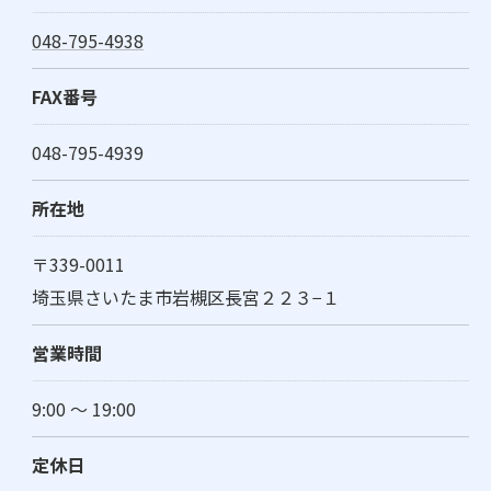
048-795-4938
FAX番号
048-795-4939
所在地
〒339-0011
埼玉県さいたま市岩槻区長宮２２３−１
営業時間
9:00 ～ 19:00
定休日