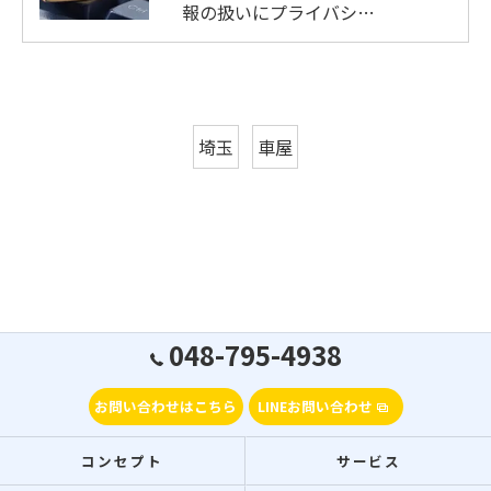
報の扱いにプライバシ…
埼玉
車屋
048-795-4938
お問い合わせはこちら
LINEお問い合わせ
コンセプト
サービス