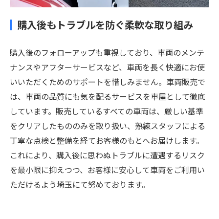
購入後もトラブルを防ぐ柔軟な取り組み
購入後のフォローアップも重視しており、車両のメンテ
ナンスやアフターサービスなど、車両を長く快適にお使
いいただくためのサポートを惜しみません。車両販売で
は、車両の品質にも気を配るサービスを車屋として徹底
しています。販売しているすべての車両は、厳しい基準
をクリアしたもののみを取り扱い、熟練スタッフによる
丁寧な点検と整備を経てお客様のもとへお届けします。
これにより、購入後に思わぬトラブルに遭遇するリスク
を最小限に抑えつつ、お客様に安心して車両をご利用い
ただけるよう埼玉にて努めております。