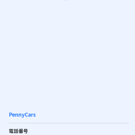
PennyCars
電話番号