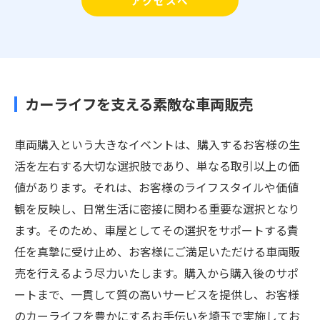
アクセスへ
カーライフを支える素敵な車両販売
車両購入という大きなイベントは、購入するお客様の生
活を左右する大切な選択肢であり、単なる取引以上の価
値があります。それは、お客様のライフスタイルや価値
観を反映し、日常生活に密接に関わる重要な選択となり
ます。そのため、車屋としてその選択をサポートする責
任を真摯に受け止め、お客様にご満足いただける車両販
売を行えるよう尽力いたします。購入から購入後のサポ
ートまで、一貫して質の高いサービスを提供し、お客様
のカーライフを豊かにするお手伝いを埼玉で実施してお