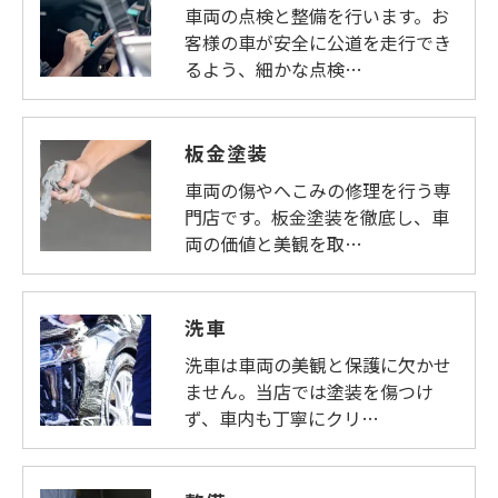
車両の点検と整備を行います。お
客様の車が安全に公道を走行でき
るよう、細かな点検…
板金塗装
車両の傷やへこみの修理を行う専
門店です。板金塗装を徹底し、車
両の価値と美観を取…
洗車
洗車は車両の美観と保護に欠かせ
ません。当店では塗装を傷つけ
ず、車内も丁寧にクリ…