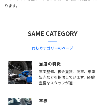
ります。
SAME CATEGORY
同じカテゴリーのページ
当店の特徴
車両整備、板金塗装、洗車、車両
販売などを提供しています。経験
豊富なスタッフが適…
車検