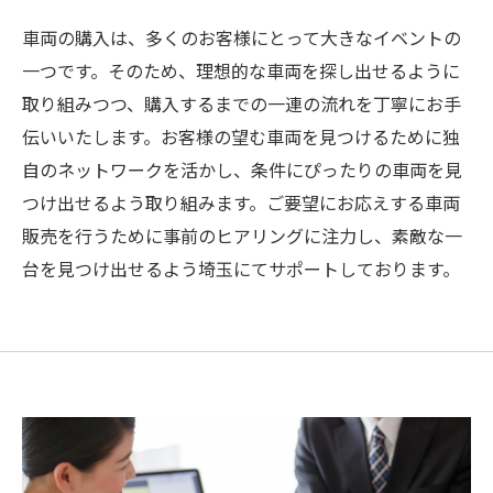
車両の購入は、多くのお客様にとって大きなイベントの
一つです。そのため、理想的な車両を探し出せるように
取り組みつつ、購入するまでの一連の流れを丁寧にお手
伝いいたします。お客様の望む車両を見つけるために独
自のネットワークを活かし、条件にぴったりの車両を見
つけ出せるよう取り組みます。ご要望にお応えする車両
販売を行うために事前のヒアリングに注力し、素敵な一
台を見つけ出せるよう埼玉にてサポートしております。