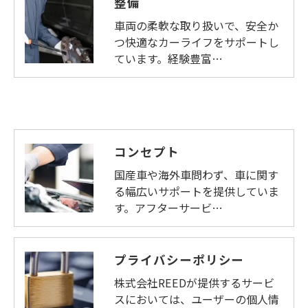
整備
車両の柔軟な取り扱いで、安全か
つ快適なカーライフをサポートし
ています。経験豊富…
コンセプト
国産車や海外車問わず、車に関す
る幅広いサポートを提供していま
す。アフターサービ…
プライバシーポリシー
株式会社REEDが提供するサービ
スにおいては、ユーザーの個人情