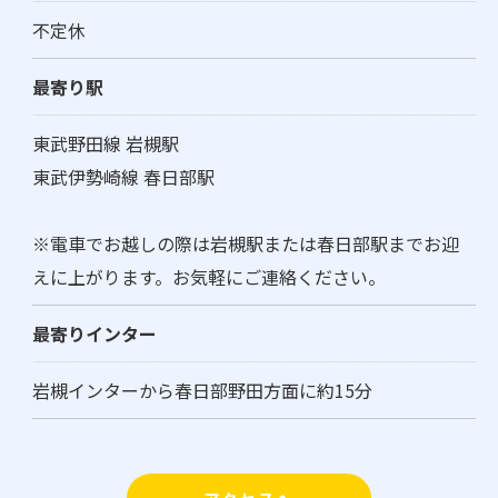
不定休
最寄り駅
東武野田線 岩槻駅
東武伊勢崎線 春日部駅
※電車でお越しの際は岩槻駅または春日部駅までお迎
えに上がります。お気軽にご連絡ください。
最寄りインター
岩槻インターから春日部野田方面に約15分