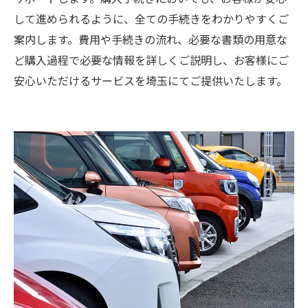
して進められるように、全ての手続きをわかりやすくご
案内します。費用や手続きの流れ、必要な書類の用意な
ど購入過程で必要な情報を詳しくご説明し、お客様にご
安心いただけるサービスを埼玉にてご提供いたします。