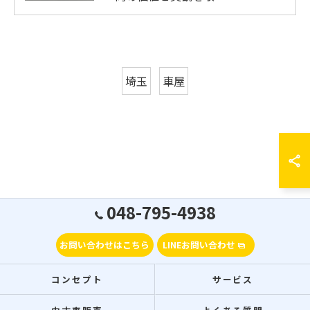
埼玉
車屋
048-795-4938
お問い合わせはこちら
LINEお問い合わせ
コンセプト
サービス