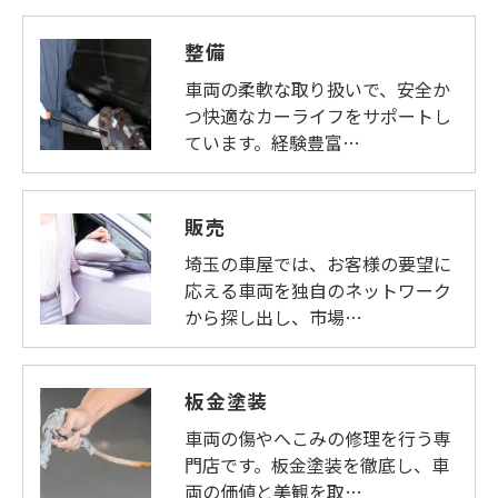
整備
車両の柔軟な取り扱いで、安全か
つ快適なカーライフをサポートし
ています。経験豊富…
販売
埼玉の車屋では、お客様の要望に
応える車両を独自のネットワーク
から探し出し、市場…
板金塗装
車両の傷やへこみの修理を行う専
門店です。板金塗装を徹底し、車
両の価値と美観を取…