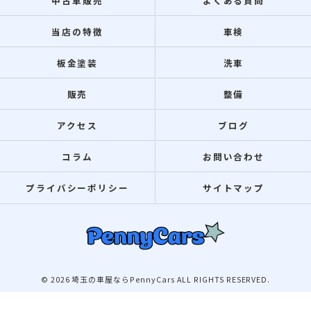
中古車販売
よくある質問
当店の特徴
車検
板金塗装
洗車
販売
整備
アクセス
ブログ
コラム
お問い合わせ
プライバシーポリシー
サイトマップ
© 2026 埼玉の車屋ならPennyCars ALL RIGHTS RESERVED.