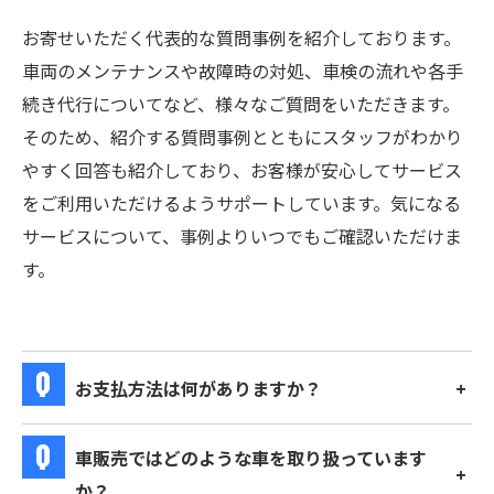
お寄せいただく代表的な質問事例を紹介しております。
車両のメンテナンスや故障時の対処、車検の流れや各手
続き代行についてなど、様々なご質問をいただきます。
そのため、紹介する質問事例とともにスタッフがわかり
やすく回答も紹介しており、お客様が安心してサービス
をご利用いただけるようサポートしています。気になる
サービスについて、事例よりいつでもご確認いただけま
す。
お支払方法は何がありますか？
車販売ではどのような車を取り扱っています
か？