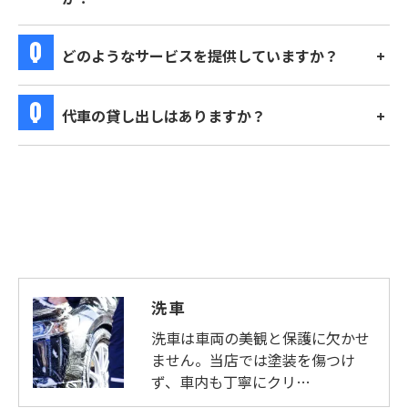
どのようなサービスを提供していますか？
代車の貸し出しはありますか？
洗車
洗車は車両の美観と保護に欠かせ
ません。当店では塗装を傷つけ
ず、車内も丁寧にクリ…