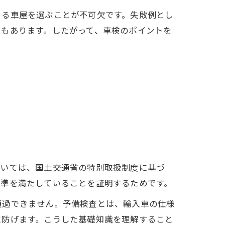
きる車屋を選ぶことが不可欠です。失敗例とし
スもあります。したがって、車検のポイントを
おいては、国土交通省の特別取扱制度に基づ
基準を満たしていることを証明するためです。
通過できません。予備検査とは、輸入車の仕様
に防げます。こうした基礎知識を理解すること