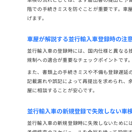
階での手続きミスを防ぐことが重要です。車
げます。
車屋が解説する並行輸入車登録時の注
並行輸入車の登録時には、国内仕様と異なる
規制への適合が重要なチェックポイントです
また、書類上の手続きミスや不備も登録遅延
記載漏れや誤記によって再提出を求められ、
屋に相談することが安心です。
並行輸入車の新規登録で失敗しない車
並行輸入車の新規登録時に失敗しないために