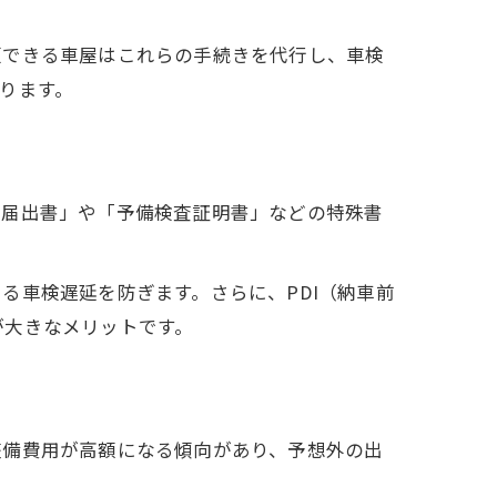
頼できる車屋はこれらの手続きを代行し、車検
ります。
車届出書」や「予備検査証明書」などの特殊書
る車検遅延を防ぎます。さらに、PDI（納車前
が大きなメリットです。
整備費用が高額になる傾向があり、予想外の出