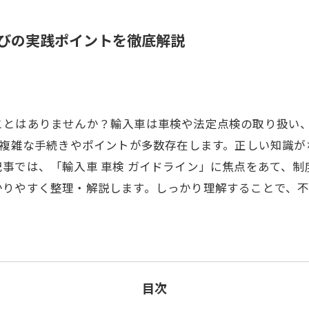
びの実践ポイントを徹底解説
ことはありませんか？輸入車は車検や法定点検の取り扱い
る複雑な手続きやポイントが多数存在します。正しい知識
事では、「輸入車 車検 ガイドライン」に焦点をあて、
かりやすく整理・解説します。しっかり理解することで、
目次