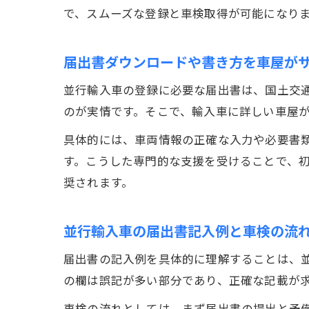
で、スムーズな登録と車検取得が可能になり
届出書ダウンロードや書き方を車屋が
並行輸入車の登録に必要な届出書は、国土交
のが実情です。そこで、輸入車に詳しい車屋
具体的には、車両情報の正確な入力や必要書
す。こうした専門的な支援を受けることで、
奨されます。
並行輸入車の届出書記入例と車検の流
届出書の記入例を具体的に理解することは、
の欄は誤記が多い部分であり、正確な記載が
車検の流れとしては、まず届出書の提出と予備