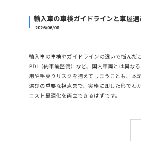
輸入車の車検ガイドラインと車屋選
2026/06/08
輸入車の車検やガイドラインの違いで悩んだ
PDI（納車前整備）など、国内車両とは異な
用や手戻りリスクを抱えてしまうことも。本記
選びの重要な視点まで、実務に即した形でわ
コスト最適化を両立できるはずです。