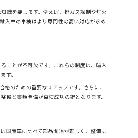
な知識を要します。例えば、排ガス規制や灯火
、輸入車の車検はより専門性の高い対応が求め
することが不可欠です。これらの制度は、輸入
ります。
検合格のための重要なステップです。さらに、
た整備と書類準備が車検成功の鍵となります。
車は国産車に比べて部品調達が難しく、整備に