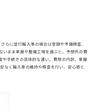
、さらに並行輸入車の場合は登録や予備検査、
がないまま車屋や整備工場を選ぶと、予想外の費
制度や手続きの具体的な違い、費用の内訳、車屋
不安なく輸入車の維持や検査を行い、安心感と