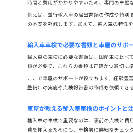
時間と費用がかかりやすいため、専門の車屋
例えば、並行輸入車の届出書類の作成や特別
の不安を軽減します。加えて、輸入車の特性
輸入車車検で必要な書類と車屋のサポ
輸入車の車検に必要な書類は、国産車に比べ
類が必要で、これらの書類は正確かつ適切に
ここで車屋のサポートが役立ちます。経験豊富
整備）の実施や点検報告書の作成も依頼でき
車屋が教える輸入車車検のポイントと
輸入車の車検で重要なのは、事前の点検と費
費を抑えるためにも、車検前に詳細なチェッ