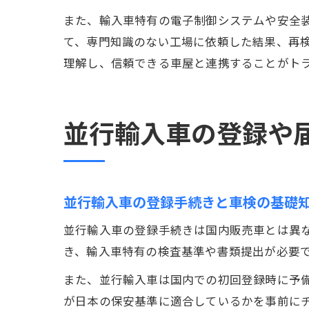
また、輸入車特有の電子制御システムや安全
て、専門知識のない工場に依頼した結果、再
理解し、信頼できる車屋と連携することがト
並行輸入車の登録や
並行輸入車の登録手続きと車検の基礎
並行輸入車の登録手続きは国内販売車とは異
き、輸入車特有の検査基準や書類提出が必要
また、並行輸入車は国内での初回登録時に予
が日本の保安基準に適合しているかを事前に