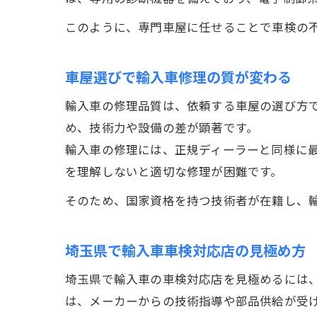
このように、専門車屋に任せることで車検の
車屋選びで輸入車修理の質が変わる
輸入車の修理品質は、依頼する車屋の選び方
め、技術力や設備の差が顕著です。
輸入車の修理には、正規ディーラーと同様に
を理解しないと適切な修理が困難です。
そのため、国家資格を持つ技術者が在籍し、
埼玉県で輸入車車検対応店の見極め方
埼玉県で輸入車の車検対応店を見極めるには
は、メーカーからの技術指導や部品供給が受