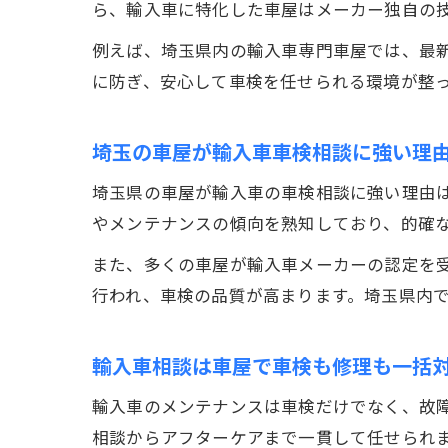
ら、輸入車に特化した車屋はメーカー独自の
例えば、埼玉県内の輸入車専門車屋では、最
に防ぎ、安心して車検を任せられる環境が整
埼玉の車屋が輸入車車検相談に強い理
埼玉県の車屋が輸入車の車検相談に強い理由
やメンテナンスの傾向を熟知しており、的確
また、多くの車屋が輸入車メーカーの認定を
行われ、車検の品質が高まります。埼玉県内
輸入車相談は車屋で車検も修理も一括
輸入車のメンテナンスは車検だけでなく、故
相談からアフターケアまで一貫して任せられ