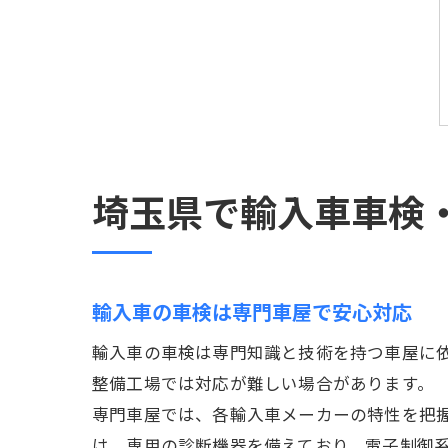
埼玉県で輸入車車検
輸入車の車検は専門車屋で安心対応
輸入車の車検は専門知識と技術を持つ車屋に
整備工場では対応が難しい場合があります。
専門車屋では、各輸入車メーカーの特性を把
は、専用の診断機器を備えており、電子制御