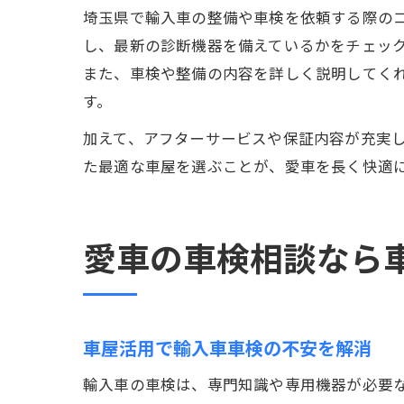
埼玉県で輸入車の整備や車検を依頼する際の
し、最新の診断機器を備えているかをチェッ
また、車検や整備の内容を詳しく説明してく
す。
加えて、アフターサービスや保証内容が充実
た最適な車屋を選ぶことが、愛車を長く快適
愛車の車検相談なら
車屋活用で輸入車車検の不安を解消
輸入車の車検は、専門知識や専用機器が必要