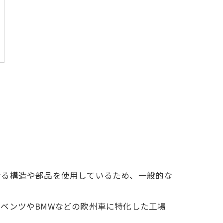
なる構造や部品を使用しているため、一般的な
ベンツやBMWなどの欧州車に特化した工場