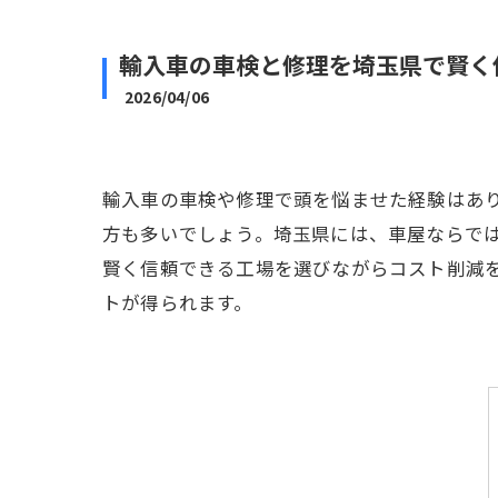
輸入車の車検と修理を埼玉県で賢く
2026/04/06
輸入車の車検や修理で頭を悩ませた経験はあ
方も多いでしょう。埼玉県には、車屋ならで
賢く信頼できる工場を選びながらコスト削減
トが得られます。