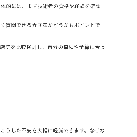
具体的には、まず技術者の資格や経験を確認
なく質問できる雰囲気かどうかもポイントで
の店舗を比較検討し、自分の車種や予算に合っ
、こうした不安を大幅に軽減できます。なぜな