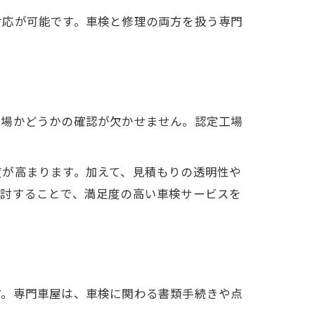
対応が可能です。車検と修理の両方を扱う専門
工場かどうかの確認が欠かせません。認定工場
度が高まります。加えて、見積もりの透明性や
検討することで、満足度の高い車検サービスを
す。専門車屋は、車検に関わる書類手続きや点