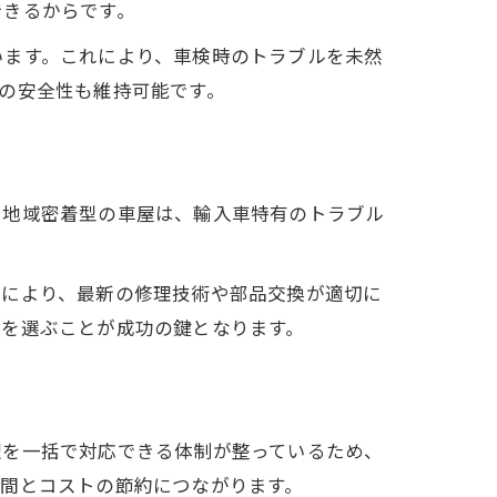
できるからです。
います。これにより、車検時のトラブルを未然
の安全性も維持可能です。
。地域密着型の車屋は、輸入車特有のトラブル
れにより、最新の修理技術や部品交換が適切に
屋を選ぶことが成功の鍵となります。
理を一括で対応できる体制が整っているため、
間とコストの節約につながります。