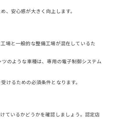
ため、安心感が大きく向上します。
理工場と一般的な整備工場が混在しているた
ンツのような車種は、専用の電子制御システム
を受けるための必須条件となります。
受けているかどうかを確認しましょう。認定店