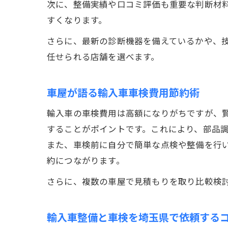
次に、整備実績や口コミ評価も重要な判断材
すくなります。
さらに、最新の診断機器を備えているかや、
任せられる店舗を選べます。
車屋が語る輸入車車検費用節約術
輸入車の車検費用は高額になりがちですが、
することがポイントです。これにより、部品
また、車検前に自分で簡単な点検や整備を行
約につながります。
さらに、複数の車屋で見積もりを取り比較検
輸入車整備と車検を埼玉県で依頼する