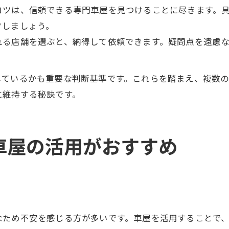
コツは、信頼できる専門車屋を見つけることに尽きます。
クしましょう。
れる店舗を選ぶと、納得して依頼できます。疑問点を遠慮
しているかも重要な判断基準です。これらを踏まえ、複数
に維持する秘訣です。
車屋の活用がおすすめ
なため不安を感じる方が多いです。車屋を活用することで