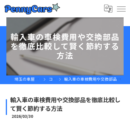
輸入車の車検費用や交換部品
を徹底比較して賢く節約する
方法
埼玉の車屋ならPennyCars
コラム
輸入車の車検費用や交換部品を徹底比較して賢く節約する方法
輸入車の車検費用や交換部品を徹底比較し
て賢く節約する方法
2026/03/30