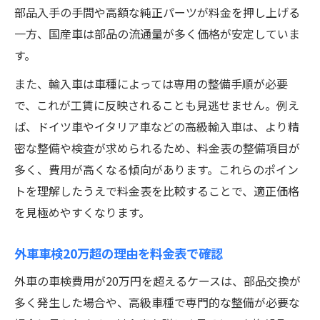
部品入手の手間や高額な純正パーツが料金を押し上げる
一方、国産車は部品の流通量が多く価格が安定していま
す。
また、輸入車は車種によっては専用の整備手順が必要
で、これが工賃に反映されることも見逃せません。例え
ば、ドイツ車やイタリア車などの高級輸入車は、より精
密な整備や検査が求められるため、料金表の整備項目が
多く、費用が高くなる傾向があります。これらのポイン
トを理解したうえで料金表を比較することで、適正価格
を見極めやすくなります。
外車車検20万超の理由を料金表で確認
外車の車検費用が20万円を超えるケースは、部品交換が
多く発生した場合や、高級車種で専門的な整備が必要な