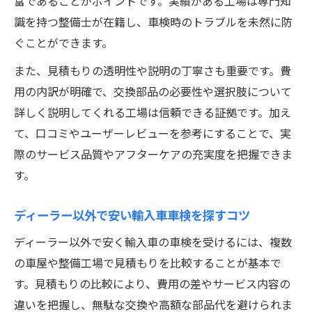
富であることがポイントです。実績がある工場は専門知
識を持つ整備士が在籍し、車検時のトラブルを未然に防
ぐことができます。
また、見積もりの透明性や説明の丁寧さも重要です。費
用の内訳が明確で、交換部品の必要性や選択肢について
詳しく説明してくれる工場は信頼できる証拠です。加え
て、口コミやユーザーレビューを参考にすることで、実
際のサービス品質やアフターケアの充実度を把握できま
す。
ディーラー以外で安い輸入車車検を探すコツ
ディーラー以外で安く輸入車の車検を受けるには、複数
の車屋や整備工場で見積もりを比較することが基本で
す。見積もりの比較により、費用の差やサービス内容の
違いを把握し、無駄な交換や高額な部品代を避けられま