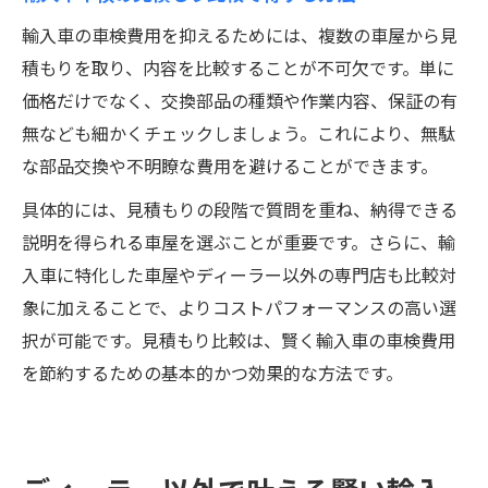
輸入車の車検費用を抑えるためには、複数の車屋から見
積もりを取り、内容を比較することが不可欠です。単に
価格だけでなく、交換部品の種類や作業内容、保証の有
無なども細かくチェックしましょう。これにより、無駄
な部品交換や不明瞭な費用を避けることができます。
具体的には、見積もりの段階で質問を重ね、納得できる
説明を得られる車屋を選ぶことが重要です。さらに、輸
入車に特化した車屋やディーラー以外の専門店も比較対
象に加えることで、よりコストパフォーマンスの高い選
択が可能です。見積もり比較は、賢く輸入車の車検費用
を節約するための基本的かつ効果的な方法です。