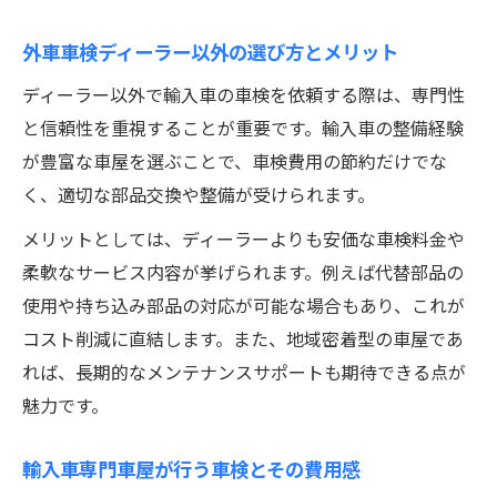
外車車検ディーラー以外の選び方とメリット
ディーラー以外で輸入車の車検を依頼する際は、専門性
と信頼性を重視することが重要です。輸入車の整備経験
が豊富な車屋を選ぶことで、車検費用の節約だけでな
く、適切な部品交換や整備が受けられます。
メリットとしては、ディーラーよりも安価な車検料金や
柔軟なサービス内容が挙げられます。例えば代替部品の
使用や持ち込み部品の対応が可能な場合もあり、これが
コスト削減に直結します。また、地域密着型の車屋であ
れば、長期的なメンテナンスサポートも期待できる点が
魅力です。
輸入車専門車屋が行う車検とその費用感