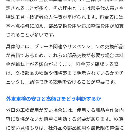
定されることが多く、その理由としては部品代の高さや
特殊工具・技術者の人件費が挙げられます。料金表には
基本点検料に加え、部品交換費用や追加整備費用が加算
されることが多いです。
具体的には、ブレーキ関連やサスペンションの交換部品
が高価であるため、これらの部品交換が必要な場合は料
金が跳ね上がる傾向があります。料金表を確認する際
は、交換部品の種類や価格帯まで明示されているかをチ
ェックし、納得できる説明を受けることが重要です。
外車車検の安さと高額さをどう判断するか
外車の車検費用が安い場合には、使用する部品や作業内
容に妥協がないか慎重に判断する必要があります。極端
に安い見積もりは、社外品の部品使用や最低限の整備に