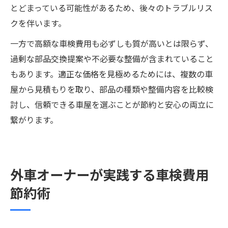
とどまっている可能性があるため、後々のトラブルリス
クを伴います。
一方で高額な車検費用も必ずしも質が高いとは限らず、
過剰な部品交換提案や不必要な整備が含まれていること
もあります。適正な価格を見極めるためには、複数の車
屋から見積もりを取り、部品の種類や整備内容を比較検
討し、信頼できる車屋を選ぶことが節約と安心の両立に
繋がります。
外車オーナーが実践する車検費用
節約術