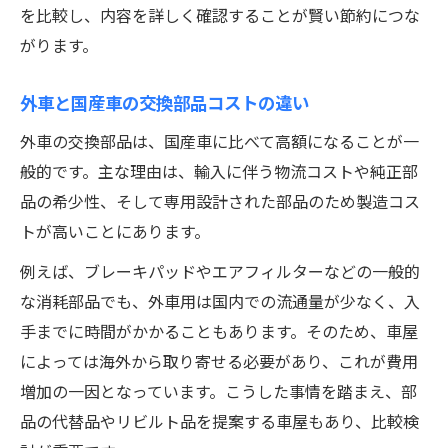
を比較し、内容を詳しく確認することが賢い節約につな
がります。
外車と国産車の交換部品コストの違い
外車の交換部品は、国産車に比べて高額になることが一
般的です。主な理由は、輸入に伴う物流コストや純正部
品の希少性、そして専用設計された部品のため製造コス
トが高いことにあります。
例えば、ブレーキパッドやエアフィルターなどの一般的
な消耗部品でも、外車用は国内での流通量が少なく、入
手までに時間がかかることもあります。そのため、車屋
によっては海外から取り寄せる必要があり、これが費用
増加の一因となっています。こうした事情を踏まえ、部
品の代替品やリビルト品を提案する車屋もあり、比較検