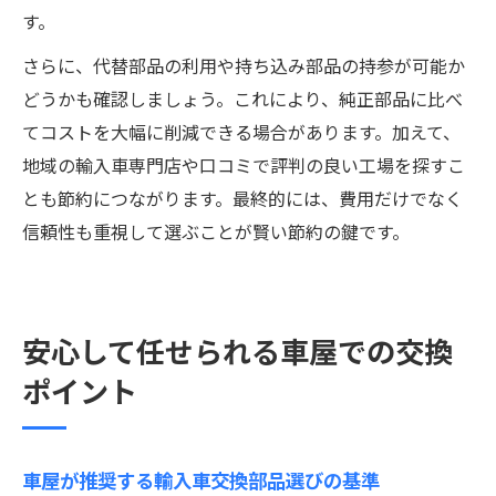
す。
さらに、代替部品の利用や持ち込み部品の持参が可能か
どうかも確認しましょう。これにより、純正部品に比べ
てコストを大幅に削減できる場合があります。加えて、
地域の輸入車専門店や口コミで評判の良い工場を探すこ
とも節約につながります。最終的には、費用だけでなく
信頼性も重視して選ぶことが賢い節約の鍵です。
安心して任せられる車屋での交換
ポイント
車屋が推奨する輸入車交換部品選びの基準