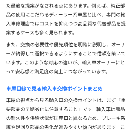
た最適な提案がなされる点にあります。例えば、純正部
品の使用にこだわるディーラー系車屋と比べ、専門の輸
入車修理店ではコストを抑えつつ高品質な代替部品を提
案するケースも多く見られます。
また、交換の必要性や優先順位を明確に説明し、オーナ
ーが納得して選択できるようにすることで信頼を築いて
います。このような対応の違いが、輸入車オーナーにと
って安心感と満足度の向上につながっています。
車屋目線で見る輸入車交換ポイントまとめ
車屋の視点から見る輸入車の交換ポイントは、まず「重
要部品の早期劣化に注意すること」です。輸入車は部品
の耐久性や供給状況が国産車と異なるため、ブレーキ系
統や足回り部品の劣化が進みやすい傾向があります。こ