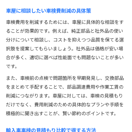
車屋に相談したい車検費削減の具体策
車検費用を削減するためには、車屋に具体的な相談をす
ることが効果的です。例えば、純正部品と社外品の使い
分けについて相談し、コストを抑えつつ品質を保てる選
択肢を提案してもらいましょう。社外品は価格が安い場
合が多く、適切に選べば性能面でも問題ないことが多い
です。
また、車検前の点検で問題箇所を早期発見し、交換部品
をまとめて手配することで、部品調達費用や作業工賃の
削減につながります。車屋に対しては、車検の見積もり
だけでなく、費用削減のための具体的なプランや手順を
積極的に聞き出すことが、賢い節約のポイントです。
輸入車車検の見積もり比較で得する方法