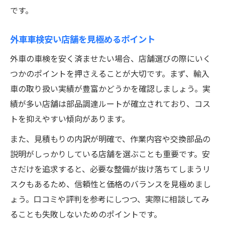
です。
外車車検安い店舗を見極めるポイント
外車の車検を安く済ませたい場合、店舗選びの際にいく
つかのポイントを押さえることが大切です。まず、輸入
車の取り扱い実績が豊富かどうかを確認しましょう。実
績が多い店舗は部品調達ルートが確立されており、コス
トを抑えやすい傾向があります。
また、見積もりの内訳が明確で、作業内容や交換部品の
説明がしっかりしている店舗を選ぶことも重要です。安
さだけを追求すると、必要な整備が抜け落ちてしまうリ
スクもあるため、信頼性と価格のバランスを見極めまし
ょう。口コミや評判を参考にしつつ、実際に相談してみ
ることも失敗しないためのポイントです。