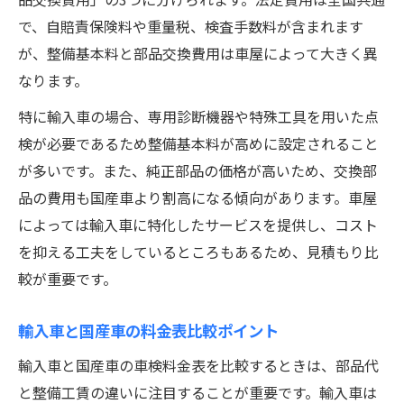
で、自賠責保険料や重量税、検査手数料が含まれます
が、整備基本料と部品交換費用は車屋によって大きく異
なります。
特に輸入車の場合、専用診断機器や特殊工具を用いた点
検が必要であるため整備基本料が高めに設定されること
が多いです。また、純正部品の価格が高いため、交換部
品の費用も国産車より割高になる傾向があります。車屋
によっては輸入車に特化したサービスを提供し、コスト
を抑える工夫をしているところもあるため、見積もり比
較が重要です。
輸入車と国産車の料金表比較ポイント
輸入車と国産車の車検料金表を比較するときは、部品代
と整備工賃の違いに注目することが重要です。輸入車は