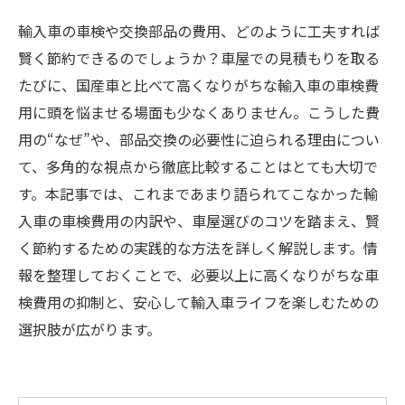
輸入車の車検や交換部品の費用、どのように工夫すれば
賢く節約できるのでしょうか？車屋での見積もりを取る
たびに、国産車と比べて高くなりがちな輸入車の車検費
用に頭を悩ませる場面も少なくありません。こうした費
用の“なぜ”や、部品交換の必要性に迫られる理由につい
て、多角的な視点から徹底比較することはとても大切で
す。本記事では、これまであまり語られてこなかった輸
入車の車検費用の内訳や、車屋選びのコツを踏まえ、賢
く節約するための実践的な方法を詳しく解説します。情
報を整理しておくことで、必要以上に高くなりがちな車
検費用の抑制と、安心して輸入車ライフを楽しむための
選択肢が広がります。