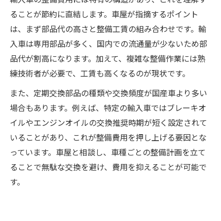
ることが節約に直結します。車屋が指摘するポイント
は、まず部品代の高さと整備工賃の組み合わせです。輸
入車は専用部品が多く、国内での流通量が少ないため部
品代が割高になります。加えて、複雑な整備作業には熟
練技術者が必要で、工賃も高くなるのが現状です。
また、定期交換部品の種類や交換頻度が国産車より多い
場合もあります。例えば、特定の輸入車ではブレーキオ
イルやエンジンオイルの交換推奨時期が短く設定されて
いることがあり、これが整備費用を押し上げる要因とな
っています。車屋と相談し、車種ごとの整備計画を立て
ることで無駄な交換を避け、費用を抑えることが可能で
す。