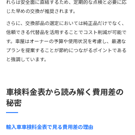
れらは安全面に直結するため、定期的な点検と必要に応
じた早めの交換が推奨されます。
さらに、交換部品の選定においては純正品だけでなく、
信頼できる代替品を活用することでコスト削減が可能で
す。車屋はオーナーの予算や使用状況を考慮し、最適な
プランを提案することが節約につながるポイントである
と強調しています。
車検料金表から読み解く費用差の
秘密
輸入車車検料金表で見る費用差の理由