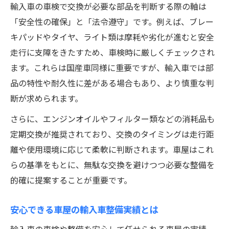
輸入車の車検で交換が必要な部品を判断する際の軸は
「安全性の確保」と「法令遵守」です。例えば、ブレー
キパッドやタイヤ、ライト類は摩耗や劣化が進むと安全
走行に支障をきたすため、車検時に厳しくチェックされ
ます。これらは国産車同様に重要ですが、輸入車では部
品の特性や耐久性に差がある場合もあり、より慎重な判
断が求められます。
さらに、エンジンオイルやフィルター類などの消耗品も
定期交換が推奨されており、交換のタイミングは走行距
離や使用環境に応じて柔軟に判断されます。車屋はこれ
らの基準をもとに、無駄な交換を避けつつ必要な整備を
的確に提案することが重要です。
安心できる車屋の輸入車整備実績とは