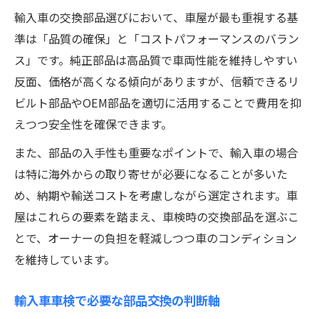
輸入車の交換部品選びにおいて、車屋が最も重視する基
準は「品質の確保」と「コストパフォーマンスのバラン
ス」です。純正部品は高品質で車両性能を維持しやすい
反面、価格が高くなる傾向がありますが、信頼できるリ
ビルト部品やOEM部品を適切に活用することで費用を抑
えつつ安全性を確保できます。
また、部品の入手性も重要なポイントで、輸入車の場合
は特に海外からの取り寄せが必要になることが多いた
め、納期や輸送コストを考慮しながら選定されます。車
屋はこれらの要素を踏まえ、車検時の交換部品を選ぶこ
とで、オーナーの負担を軽減しつつ車のコンディション
を維持しています。
輸入車車検で必要な部品交換の判断軸