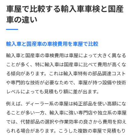
車屋で比較する輸入車車検と国産
車の違い
輸入車と国産車の車検費用を車屋で比較
輸入車と国産車の車検費用は車屋によって大きく異なる
ことが多く、特に輸入車は国産車に比べて費用が高くな
る傾向があります。これは輸入車特有の部品調達コスト
や専門的な技術が必要なためで、車屋が持つ設備や技術
レベルによっても見積もり額に差が出ます。
例えば、ディーラー系の車屋は純正部品を使い高額にな
ることが多い一方、輸入車に強い専門店や独立系の車屋
では、代替部品の選択や作業効率の良さから費用を抑え
られる場合があります。こうした複数の車屋で見積もり