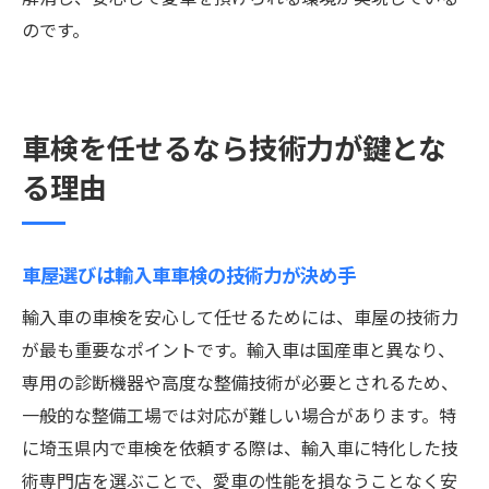
のです。
車検を任せるなら技術力が鍵とな
る理由
車屋選びは輸入車車検の技術力が決め手
輸入車の車検を安心して任せるためには、車屋の技術力
が最も重要なポイントです。輸入車は国産車と異なり、
専用の診断機器や高度な整備技術が必要とされるため、
一般的な整備工場では対応が難しい場合があります。特
に埼玉県内で車検を依頼する際は、輸入車に特化した技
術専門店を選ぶことで、愛車の性能を損なうことなく安