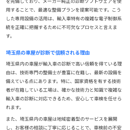
を完備しており、メーカー純正の診断ソフトウェアを使
用することで、最適な整備プランを提案可能です。こう
した専用設備の活用は、輸入車特有の複雑な電子制御系
統を正確に把握するために不可欠なプロセスと言えま
す。
埼玉県の車屋が診断で信頼される理由
埼玉県内の車屋が輸入車の診断で高い信頼を得ている理
由は、技術専門の整備士が豊富に在籍し、最新の設備を
備えている点にあります。特に、国家資格を有する技術
者が在籍している工場は、確かな技術力と知識で複雑な
輸入車の診断に対応できるため、安心して車検を任せら
れます。
また、埼玉県内の車屋は地域密着型のサービスを展開
し、お客様の相談に丁寧に応じることで、車検前の不安