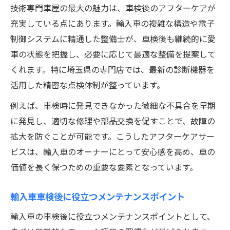
技術専門車屋の最大の魅力は、車検後のアフターケアが
充実している点にあります。輸入車の複雑な構造や電子
制御システムに精通した整備士が、車検後も継続的に愛
車の状態を把握し、必要に応じて最適な整備を提案して
くれます。特に埼玉県の専門店では、最新の診断機器を
活用した精密な点検体制が整っています。
例えば、車検時に発見できなかった微細な不具合を早期
に発見し、適切な修理や部品交換を促すことで、故障の
拡大を防ぐことが可能です。こうしたアフターケアサー
ビスは、輸入車のオーナーにとって安心感を高め、車の
価値を長く保つための重要な要素となっています。
輸入車車検後に役立つメンテナンスポイント
輸入車の車検後に役立つメンテナンスポイントとして、