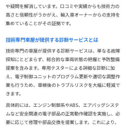
や疑問を解消しています。口コミや実績からも技術力の
高さと信頼性がうかがえ、輸入車オーナーからの支持を
集めていることがその証拠です。
技術専門車屋が提供する診断サービスとは
技術専門の車屋が提供する診断サービスは、単なる故障
探知にとどまらず、総合的な車両状態の把握と予防整備
提案を含みます。専用テスターによる詳細な診断に加
え、電子制御ユニットのプログラム更新や適切な調整作
業も行うため、車検後のトラブルリスクを大幅に軽減で
きます。
具体的には、エンジン制御系やABS、エアバッグシステ
ムなど安全関連の電子部品の正常動作確認を実施し、必
要に応じて修理や部品交換を提案します。これにより、