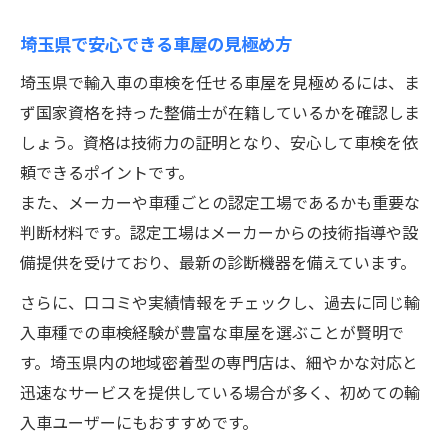
埼玉県で安心できる車屋の見極め方
埼玉県で輸入車の車検を任せる車屋を見極めるには、ま
ず国家資格を持った整備士が在籍しているかを確認しま
しょう。資格は技術力の証明となり、安心して車検を依
頼できるポイントです。
また、メーカーや車種ごとの認定工場であるかも重要な
判断材料です。認定工場はメーカーからの技術指導や設
備提供を受けており、最新の診断機器を備えています。
さらに、口コミや実績情報をチェックし、過去に同じ輸
入車種での車検経験が豊富な車屋を選ぶことが賢明で
す。埼玉県内の地域密着型の専門店は、細やかな対応と
迅速なサービスを提供している場合が多く、初めての輸
入車ユーザーにもおすすめです。