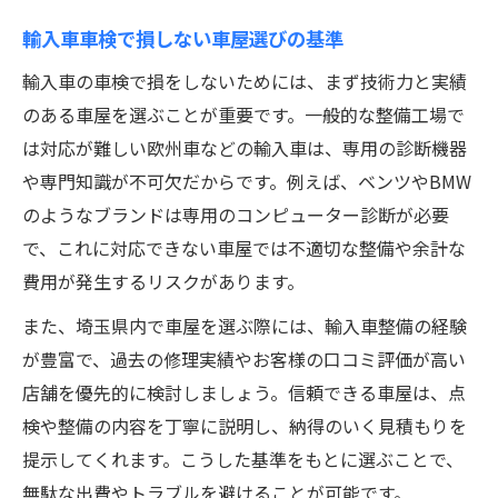
輸入車車検で損しない車屋選びの基準
輸入車の車検で損をしないためには、まず技術力と実績
のある車屋を選ぶことが重要です。一般的な整備工場で
は対応が難しい欧州車などの輸入車は、専用の診断機器
や専門知識が不可欠だからです。例えば、ベンツやBMW
のようなブランドは専用のコンピューター診断が必要
で、これに対応できない車屋では不適切な整備や余計な
費用が発生するリスクがあります。
また、埼玉県内で車屋を選ぶ際には、輸入車整備の経験
が豊富で、過去の修理実績やお客様の口コミ評価が高い
店舗を優先的に検討しましょう。信頼できる車屋は、点
検や整備の内容を丁寧に説明し、納得のいく見積もりを
提示してくれます。こうした基準をもとに選ぶことで、
無駄な出費やトラブルを避けることが可能です。