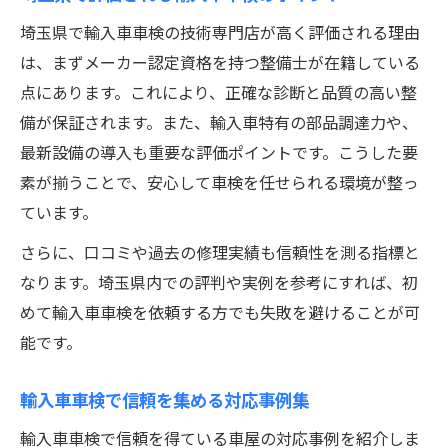
埼玉県で輸入車車検の技術専門店が高く評価される理由
は、まずメーカー認定資格を持つ整備士が在籍している
点にあります。これにより、正確な診断と品質の高い整
備が保証されます。また、輸入車特有の部品調達力や、
最新設備の導入も重要な評価ポイントです。こうした要
素が揃うことで、安心して車検を任せられる環境が整っ
ています。
さらに、口コミや過去の修理実績も信頼性を測る指標と
なります。埼玉県内での評判や実例を参考にすれば、初
めて輸入車車検を依頼する方でも失敗を避けることが可
能です。
輸入車車検で信頼を集める対応事例集
輸入車車検で信頼を得ている車屋の対応事例を紹介しま