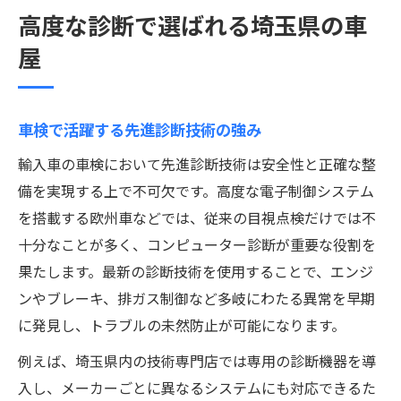
高度な診断で選ばれる埼玉県の車
屋
車検で活躍する先進診断技術の強み
輸入車の車検において先進診断技術は安全性と正確な整
備を実現する上で不可欠です。高度な電子制御システム
を搭載する欧州車などでは、従来の目視点検だけでは不
十分なことが多く、コンピューター診断が重要な役割を
果たします。最新の診断技術を使用することで、エンジ
ンやブレーキ、排ガス制御など多岐にわたる異常を早期
に発見し、トラブルの未然防止が可能になります。
例えば、埼玉県内の技術専門店では専用の診断機器を導
入し、メーカーごとに異なるシステムにも対応できるた