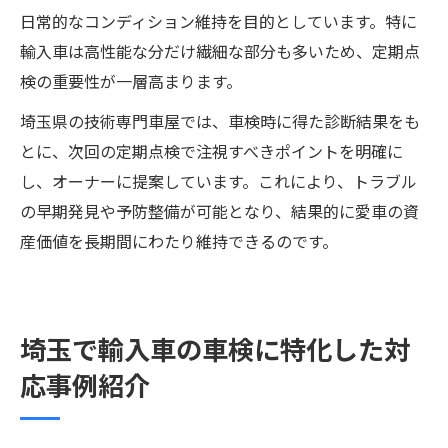
日常的なコンディション維持を目的としています。特に
輸入車は高性能な分だけ繊細な部分も多いため、定期点
検の重要性が一層高まります。
埼玉県の技術専門車屋では、車検時に得た診断結果をも
とに、次回の定期点検で注視すべきポイントを明確に
し、オーナーに提案しています。これにより、トラブル
の早期発見や予防整備が可能となり、結果的に愛車の資
産価値を長期間にわたり維持できるのです。
埼玉で輸入車の車検に特化した対
応事例紹介