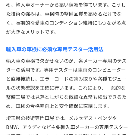
め、輸入車オーナーから高い信頼を得ています。こうし
た技術の強みは、車検時の整備品質を高めるだけでな
く、長期的な愛車のコンディション維持にもつながる点
が大きなメリットです。
輸入車の車検に必須な専用テスター活用法
輸入車の車検で欠かせないのが、各メーカー専用のテス
ターの活用です。専用テスターは車両のコンピューター
と直接接続し、エラーコードの読み取りや各種モジュー
ルの状態確認を正確に行います。これにより、一般的な
整備工場では見落としがちな微細な異常も検出できるた
め、車検の合格率向上と安全確保に直結します。
埼玉県の技術専門車屋では、メルセデス・ベンツや
BMW、アウディなど主要輸入車メーカーの専用テスター