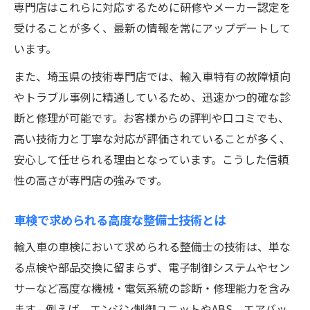
専門店はこれらに対応するために研修やメーカー認定を
受けることが多く、最新の情報を常にアップデートして
います。
また、埼玉県の技術専門店では、輸入車特有の故障傾向
やトラブル事例に精通しているため、迅速かつ的確な診
断と修理が可能です。お客様からの評判や口コミでも、
高い技術力と丁寧な対応が評価されていることが多く、
安心して任せられる理由となっています。こうした信頼
性の高さが専門店の強みです。
車検で求められる高度な整備士技術とは
輸入車の車検において求められる整備士の技術は、単な
る点検や部品交換に留まらず、電子制御システムやセン
サーなど高度な機械・電気系統の診断・修理能力を含み
ます。例えば、エンジン制御ユニットやABS、エアバッ