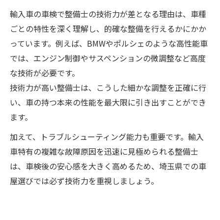
輸入車の車検で整備士の技術力が差となる理由は、車種
ごとの特性を深く理解し、的確な整備を行えるかにかか
っています。例えば、BMWやポルシェのような高性能車
では、エンジン制御やサスペンションの微調整など高度
な技術が必要です。
技術力が高い整備士は、こうした細かな調整を正確に行
い、車の持つ本来の性能を最大限に引き出すことができ
ます。
加えて、トラブルシューティング能力も重要です。輸入
車特有の複雑な故障原因を迅速に見極められる整備士
は、車検後の安心感を大きく高めるため、埼玉県での車
屋選びでは必ず技術力を重視しましょう。