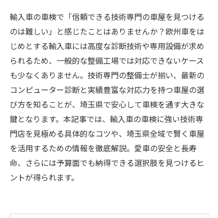
輸入車の車検で「信頼できる技術専門の車屋を見つける
のは難しい」と感じたことはありませんか？欧州車をは
じめとする輸入車には高度な診断技術や専用設備が求め
られるため、一般的な整備工場では対応できないケース
も少なくありません。技術専門の整備士が揃い、最新の
コンピューター診断と実績豊富な対応力を持つ車屋の選
び方を知ることが、埼玉県で安心して車検を通す大きな
鍵となります。本記事では、輸入車の車検に強い技術専
門店を見極める具体的なコツや、埼玉県全域で賢く車屋
を活用するための情報を徹底解説。愛車の安全と長寿
命、さらには予算面でも納得できる選択肢を見つけるヒ
ントが得られます。