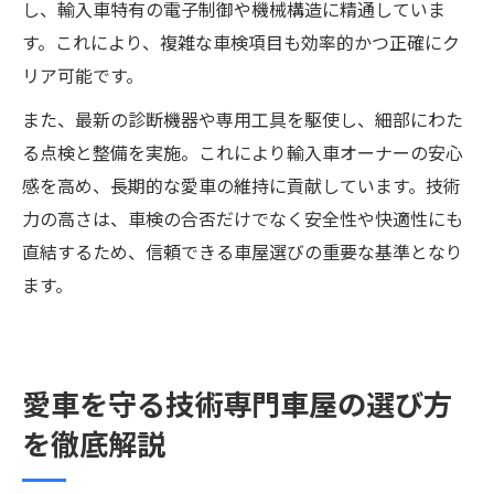
し、輸入車特有の電子制御や機械構造に精通していま
す。これにより、複雑な車検項目も効率的かつ正確にク
リア可能です。
また、最新の診断機器や専用工具を駆使し、細部にわた
る点検と整備を実施。これにより輸入車オーナーの安心
感を高め、長期的な愛車の維持に貢献しています。技術
力の高さは、車検の合否だけでなく安全性や快適性にも
直結するため、信頼できる車屋選びの重要な基準となり
ます。
愛車を守る技術専門車屋の選び方
を徹底解説