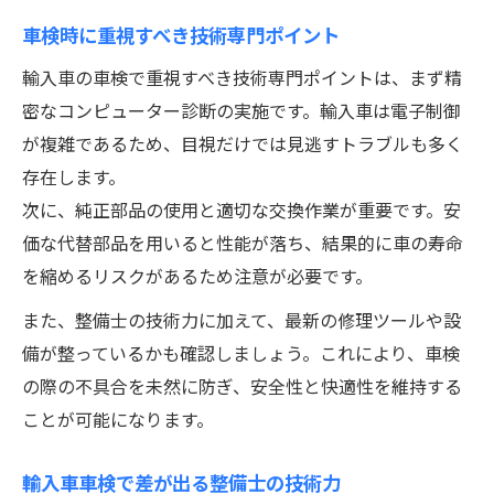
車検時に重視すべき技術専門ポイント
輸入車の車検で重視すべき技術専門ポイントは、まず精
密なコンピューター診断の実施です。輸入車は電子制御
が複雑であるため、目視だけでは見逃すトラブルも多く
存在します。
次に、純正部品の使用と適切な交換作業が重要です。安
価な代替部品を用いると性能が落ち、結果的に車の寿命
を縮めるリスクがあるため注意が必要です。
また、整備士の技術力に加えて、最新の修理ツールや設
備が整っているかも確認しましょう。これにより、車検
の際の不具合を未然に防ぎ、安全性と快適性を維持する
ことが可能になります。
輸入車車検で差が出る整備士の技術力