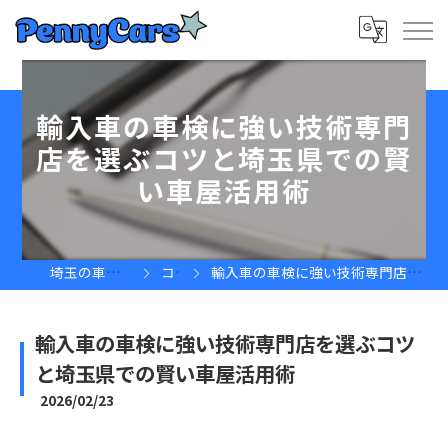
輸入車の車検に強い技術専門
店を選ぶコツと埼玉県での賢
い車屋活用術
埼玉の車屋ならPennyCars
コラム
輸入車の車検に強い技術専門店を選ぶコツと埼玉県での賢い車屋活用術
輸入車の車検に強い技術専門店を選ぶコツ
と埼玉県での賢い車屋活用術
2026/02/23