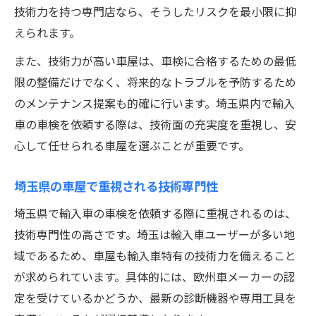
技術力を持つ専門店なら、そうしたリスクを最小限に抑
えられます。
また、技術力が高い車屋は、車検に合格するための最低
限の整備だけでなく、将来的なトラブルを予防するため
のメンテナンス提案も的確に行います。埼玉県内で輸入
車の車検を依頼する際は、技術面の充実度を重視し、安
心して任せられる車屋を選ぶことが重要です。
埼玉県の車屋で重視される技術専門性
埼玉県で輸入車の車検を依頼する際に重視されるのは、
技術専門性の高さです。埼玉は輸入車ユーザーが多い地
域であるため、車屋も輸入車特有の技術力を備えること
が求められています。具体的には、欧州車メーカーの認
定を受けているかどうか、最新の診断機器や専用工具を