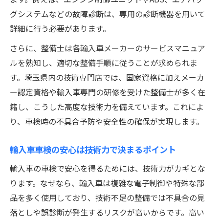
グシステムなどの故障診断は、専用の診断機器を用いて
詳細に行う必要があります。
さらに、整備士は各輸入車メーカーのサービスマニュア
ルを熟知し、適切な整備手順に従うことが求められま
す。埼玉県内の技術専門店では、国家資格に加えメーカ
ー認定資格や輸入車専門の研修を受けた整備士が多く在
籍し、こうした高度な技術力を備えています。これによ
り、車検時の不具合予防や安全性の確保が実現します。
輸入車車検の安心は技術力で決まるポイント
輸入車の車検で安心を得るためには、技術力がカギとな
ります。なぜなら、輸入車は複雑な電子制御や特殊な部
品を多く使用しており、技術不足の整備では不具合の見
落としや誤診断が発生するリスクが高いからです。高い