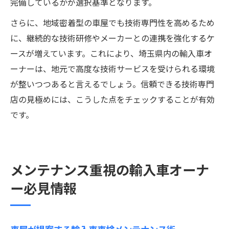
完備しているかが選択基準となります。
さらに、地域密着型の車屋でも技術専門性を高めるため
に、継続的な技術研修やメーカーとの連携を強化するケ
ースが増えています。これにより、埼玉県内の輸入車オ
ーナーは、地元で高度な技術サービスを受けられる環境
が整いつつあると言えるでしょう。信頼できる技術専門
店の見極めには、こうした点をチェックすることが有効
です。
メンテナンス重視の輸入車オーナ
ー必見情報