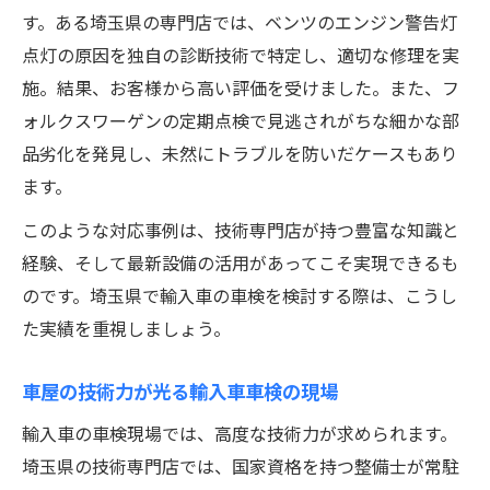
す。ある埼玉県の専門店では、ベンツのエンジン警告灯
点灯の原因を独自の診断技術で特定し、適切な修理を実
施。結果、お客様から高い評価を受けました。また、フ
ォルクスワーゲンの定期点検で見逃されがちな細かな部
品劣化を発見し、未然にトラブルを防いだケースもあり
ます。
このような対応事例は、技術専門店が持つ豊富な知識と
経験、そして最新設備の活用があってこそ実現できるも
のです。埼玉県で輸入車の車検を検討する際は、こうし
た実績を重視しましょう。
車屋の技術力が光る輸入車車検の現場
輸入車の車検現場では、高度な技術力が求められます。
埼玉県の技術専門店では、国家資格を持つ整備士が常駐