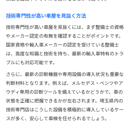
技術専門性が高い車屋を見抜く方法
技術専門性が高い車屋を見抜くには、まず整備士の資格
やメーカー認定の有無を確認することがポイントです。
国家資格や輸入車メーカーの認定を受けている整備士
は、高度な知識と技術を持ち、最新の輸入車特有のトラ
ブルにも対応可能です。
さらに、最新の診断機器や専用設備の導入状況も重要な
判断材料となります。例えば、メルセデス・ベンツやア
ウディ専用の診断ツールを備えているかどうかで、車の
状態を正確に把握できるかが左右されます。埼玉県内の
技術専門店はこうした設備を積極的に導入しているケー
スが多く、安心して車検を任せられるでしょう。