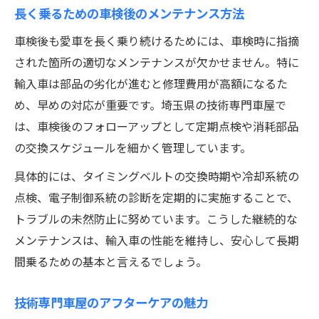
長く乗るための車検後のメンテナンス方法
車検後も愛車を長く乗り続けるためには、車検時に指摘
された箇所の適切なメンテナンスが欠かせません。特に
輸入車は部品の劣化が進むと修理費用が高額になるた
め、早めの対応が重要です。埼玉県の技術専門車屋で
は、車検後のフォローアップとして定期点検や消耗部品
の交換スケジュールを細かく管理しています。
具体的には、タイミングベルトの交換時期や冷却系統の
点検、電子制御系統の診断を定期的に実施することで、
トラブルの未然防止に努めています。こうした継続的な
メンテナンスは、輸入車の性能を維持し、安心して長期
間乗るための基本と言えるでしょう。
技術専門車屋のアフターケアの魅力