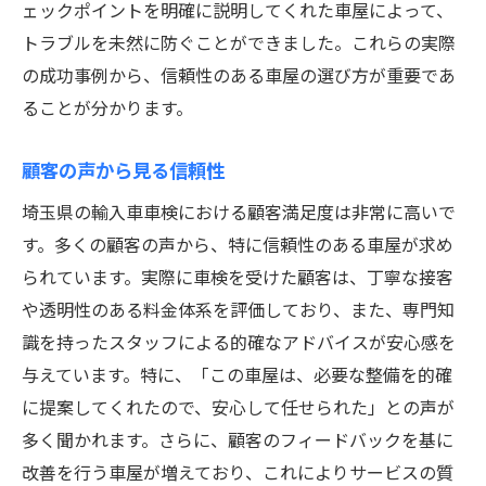
ェックポイントを明確に説明してくれた車屋によって、
トラブルを未然に防ぐことができました。これらの実際
の成功事例から、信頼性のある車屋の選び方が重要であ
ることが分かります。
顧客の声から見る信頼性
埼玉県の輸入車車検における顧客満足度は非常に高いで
す。多くの顧客の声から、特に信頼性のある車屋が求め
られています。実際に車検を受けた顧客は、丁寧な接客
や透明性のある料金体系を評価しており、また、専門知
識を持ったスタッフによる的確なアドバイスが安心感を
与えています。特に、「この車屋は、必要な整備を的確
に提案してくれたので、安心して任せられた」との声が
多く聞かれます。さらに、顧客のフィードバックを基に
改善を行う車屋が増えており、これによりサービスの質