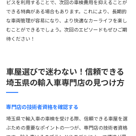
ビスを利用することで、次回の車検費用を抑えることが
できる特典がある場合もあります。これにより、長期的
な車両管理が容易になり、より快適なカーライフを楽し
むことができるでしょう。次回のエピソードもぜひご期
待ください！
車屋選びで迷わない！信頼できる
埼玉県の輸入車専門店の見つけ方
専門店の技術者資格を確認する
埼玉県で輸入車の車検を受ける際、信頼できる車屋を選
ぶための重要なポイントの一つが、専門店の技術者資格