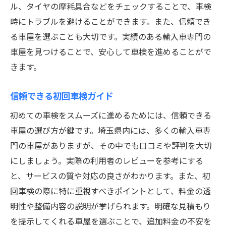
ル、タイヤの摩耗具合などをチェックすることで、車検
時にトラブルを避けることができます。また、信頼でき
る車屋を選ぶことも大切です。実績のある輸入車専門の
車屋を見つけることで、安心して車検を進めることがで
きます。
信頼できる初回車検ガイド
初めての車検をスムーズに進めるためには、信頼できる
車屋の選び方が鍵です。埼玉県内には、多くの輸入車専
門の車屋がありますが、その中でも口コミや評判を大切
にしましょう。実際の利用者のレビューを参考にする
と、サービスの質や対応の良さがわかります。また、初
回車検の際に特に重視すべきポイントとして、料金の透
明性や整備内容の説明が挙げられます。明確な見積もり
を提示してくれる車屋を選ぶことで、追加料金の不安を