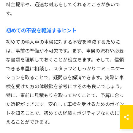
料金提示や、迅速な対応をしてくれるところが多いで
す。
初めての不安を軽減するヒント
初めての輸入車の車検に対する不安を軽減するために
は、事前の準備が不可欠です。まず、車検の流れや必要
な書類を理解しておくことが役立ちます。そして、信頼
できる車屋に相談し、スタッフとしっかりコミュニケー
ションを取ることで、疑問点を解消できます。実際に車
検を受けた方の体験談を参考にするのも良いでしょう。
特に、事前に見積もりを取っておくことで、予算に合っ
た選択ができます。安心して車検を受けるためのポイン
トを知ることで、初めての経験もポジティブなものに変
えることができます。