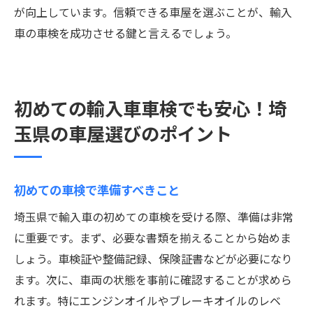
が向上しています。信頼できる車屋を選ぶことが、輸入
車の車検を成功させる鍵と言えるでしょう。
初めての輸入車車検でも安心！埼
玉県の車屋選びのポイント
初めての車検で準備すべきこと
埼玉県で輸入車の初めての車検を受ける際、準備は非常
に重要です。まず、必要な書類を揃えることから始めま
しょう。車検証や整備記録、保険証書などが必要になり
ます。次に、車両の状態を事前に確認することが求めら
れます。特にエンジンオイルやブレーキオイルのレベ