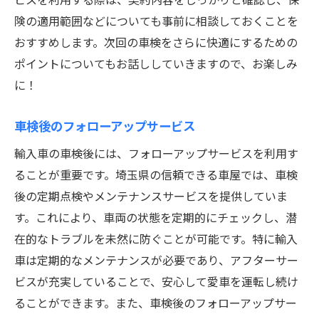
険の適用範囲などについても事前に相談しておくことを
おすすめします。次回の車検をさらに快適にするための
ポイントについてもお話ししていきますので、お楽しみ
に！
車検後のフォローアップサービス
輸入車の車検後には、フォローアップサービスを利用す
ることが重要です。埼玉県の信頼できる車屋では、車検
後の定期点検やメンテナンスサービスを提供していま
す。これにより、車両の状態を定期的にチェックし、潜
在的なトラブルを未然に防ぐことが可能です。特に輸入
車は定期的なメンテナンスが必要であり、アフターサー
ビスが充実していることで、安心して愛車を運転し続け
ることができます。また、車検後のフォローアップサー