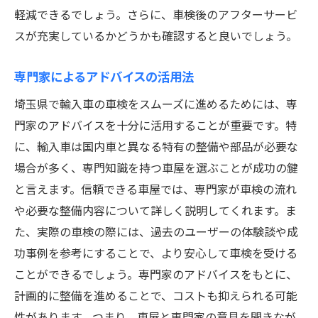
軽減できるでしょう。さらに、車検後のアフターサービ
スが充実しているかどうかも確認すると良いでしょう。
専門家によるアドバイスの活用法
埼玉県で輸入車の車検をスムーズに進めるためには、専
門家のアドバイスを十分に活用することが重要です。特
に、輸入車は国内車と異なる特有の整備や部品が必要な
場合が多く、専門知識を持つ車屋を選ぶことが成功の鍵
と言えます。信頼できる車屋では、専門家が車検の流れ
や必要な整備内容について詳しく説明してくれます。ま
た、実際の車検の際には、過去のユーザーの体験談や成
功事例を参考にすることで、より安心して車検を受ける
ことができるでしょう。専門家のアドバイスをもとに、
計画的に整備を進めることで、コストも抑えられる可能
性があります。つまり、車屋と専門家の意見を聞きなが