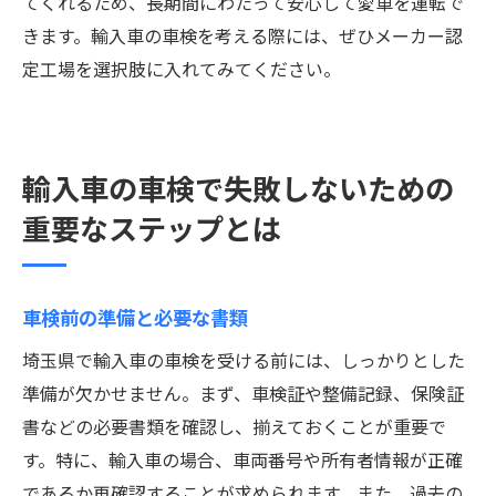
てくれるため、長期間にわたって安心して愛車を運転で
きます。輸入車の車検を考える際には、ぜひメーカー認
定工場を選択肢に入れてみてください。
輸入車の車検で失敗しないための
重要なステップとは
車検前の準備と必要な書類
埼玉県で輸入車の車検を受ける前には、しっかりとした
準備が欠かせません。まず、車検証や整備記録、保険証
書などの必要書類を確認し、揃えておくことが重要で
す。特に、輸入車の場合、車両番号や所有者情報が正確
であるか再確認することが求められます。また、過去の