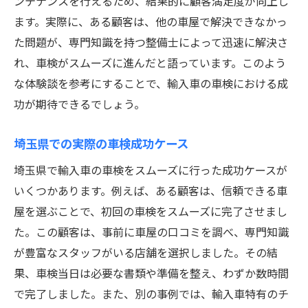
ンテナンスを行えるため、結果的に顧客満足度が向上し
ます。実際に、ある顧客は、他の車屋で解決できなかっ
た問題が、専門知識を持つ整備士によって迅速に解決さ
れ、車検がスムーズに進んだと語っています。このよう
な体験談を参考にすることで、輸入車の車検における成
功が期待できるでしょう。
埼玉県での実際の車検成功ケース
埼玉県で輸入車の車検をスムーズに行った成功ケースが
いくつかあります。例えば、ある顧客は、信頼できる車
屋を選ぶことで、初回の車検をスムーズに完了させまし
た。この顧客は、事前に車屋の口コミを調べ、専門知識
が豊富なスタッフがいる店舗を選択しました。その結
果、車検当日は必要な書類や準備を整え、わずか数時間
で完了しました。また、別の事例では、輸入車特有のチ