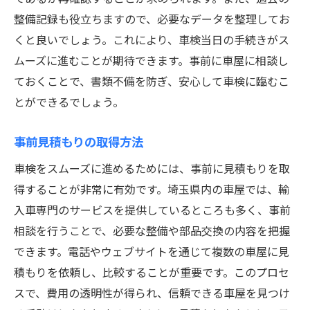
整備記録も役立ちますので、必要なデータを整理してお
くと良いでしょう。これにより、車検当日の手続きがス
ムーズに進むことが期待できます。事前に車屋に相談し
ておくことで、書類不備を防ぎ、安心して車検に臨むこ
とができるでしょう。
事前見積もりの取得方法
車検をスムーズに進めるためには、事前に見積もりを取
得することが非常に有効です。埼玉県内の車屋では、輸
入車専門のサービスを提供しているところも多く、事前
相談を行うことで、必要な整備や部品交換の内容を把握
できます。電話やウェブサイトを通じて複数の車屋に見
積もりを依頼し、比較することが重要です。このプロセ
スで、費用の透明性が得られ、信頼できる車屋を見つけ