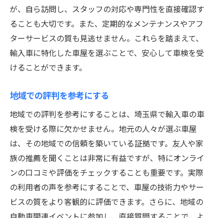
が、自ら訪問し、スタッフの対応や専門性を直接確認す
ることも大切です。また、定期的なメンテナンスやアフ
ターサービスの質も見逃せません。これらを踏まえて、
輸入車に特化した車屋を選ぶことで、安心して車検を受
けることができます。
地域での評判を参考にする
地域での評判を参考にすることは、埼玉県で輸入車の車
検を受ける際に欠かせません。地元の人々が選ぶ車屋
は、その地域での信頼を築いている証拠です。友人や家
族の推薦を聞くことは非常に有益ですが、特にオンライ
ンの口コミや評価をチェックすることも重要です。実際
の利用者の声を参考にすることで、車屋の技術力やサー
ビスの質をより客観的に評価できます。さらに、地域の
自動車関連イベントに参加し、直接質問することで、よ