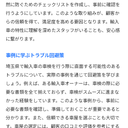
然に防ぐためのチェックリストを作成し、事前に確認を
行うようにしています。このような取り組みが、顧客か
らの信頼を得て、満足度を高める要因となります。輸入
車の特性に理解を深めたスタッフがいることも、安心感
に繋がります。
事例に学ぶトラブル回避策
埼玉県で輸入車の車検を行う際に直面する可能性のある
トラブルについて、実際の事例を通じて回避策を学びま
しょう。例えば、ある輸入車オーナーは、車検の際に必
要な書類を全て揃えておらず、車検がスムーズに進まな
かった経験をしています。このような事例から、事前に
必要な書類を確認し、準備しておくことが重要であると
分かります。また、信頼できる車屋を選ぶことも大切で
す。車屋の選定には、顧客の口コミや評価を参考にする