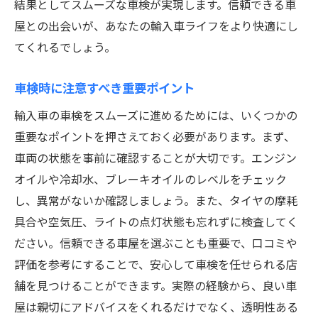
結果としてスムーズな車検が実現します。信頼できる車
屋との出会いが、あなたの輸入車ライフをより快適にし
てくれるでしょう。
車検時に注意すべき重要ポイント
輸入車の車検をスムーズに進めるためには、いくつかの
重要なポイントを押さえておく必要があります。まず、
車両の状態を事前に確認することが大切です。エンジン
オイルや冷却水、ブレーキオイルのレベルをチェック
し、異常がないか確認しましょう。また、タイヤの摩耗
具合や空気圧、ライトの点灯状態も忘れずに検査してく
ださい。信頼できる車屋を選ぶことも重要で、口コミや
評価を参考にすることで、安心して車検を任せられる店
舗を見つけることができます。実際の経験から、良い車
屋は親切にアドバイスをくれるだけでなく、透明性ある