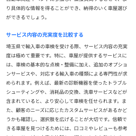
り具体的な情報を得ることができ、納得のいく車屋選び
ができるでしょう。
サービス内容の充実度を比較する
埼玉県で輸入車の車検を受ける際、サービス内容の充実
度は極めて重要です。特に、車屋が提供するサービスに
は、車検の基本的な点検・整備に加え、追加のオプショ
ンサービスや、対応する輸入車の種類による専門性が求
められます。例えば、最新の診断機器を使ったトラブル
シューティングや、消耗品の交換、洗車サービスなどが
含まれていると、より安心して車検を任せられます。ま
た、顧客のニーズに応じたカスタムサービスがあるかど
うかも確認し、選択肢を広げることが大切です。信頼で
きる車屋を見つけるためには、口コミやレビューも参考