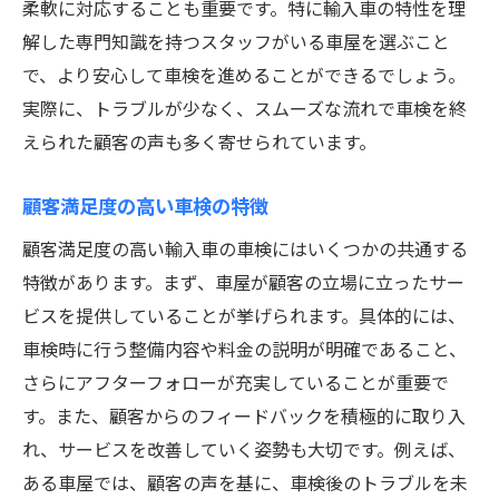
柔軟に対応することも重要です。特に輸入車の特性を理
解した専門知識を持つスタッフがいる車屋を選ぶこと
で、より安心して車検を進めることができるでしょう。
実際に、トラブルが少なく、スムーズな流れで車検を終
えられた顧客の声も多く寄せられています。
顧客満足度の高い車検の特徴
顧客満足度の高い輸入車の車検にはいくつかの共通する
特徴があります。まず、車屋が顧客の立場に立ったサー
ビスを提供していることが挙げられます。具体的には、
車検時に行う整備内容や料金の説明が明確であること、
さらにアフターフォローが充実していることが重要で
す。また、顧客からのフィードバックを積極的に取り入
れ、サービスを改善していく姿勢も大切です。例えば、
ある車屋では、顧客の声を基に、車検後のトラブルを未