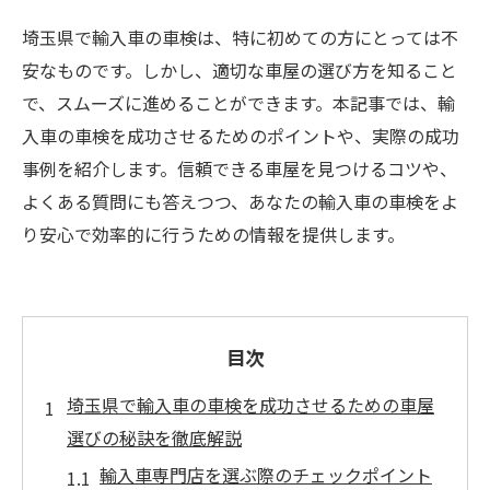
埼玉県で輸入車の車検は、特に初めての方にとっては不
安なものです。しかし、適切な車屋の選び方を知ること
で、スムーズに進めることができます。本記事では、輸
入車の車検を成功させるためのポイントや、実際の成功
事例を紹介します。信頼できる車屋を見つけるコツや、
よくある質問にも答えつつ、あなたの輸入車の車検をよ
り安心で効率的に行うための情報を提供します。
目次
埼玉県で輸入車の車検を成功させるための車屋
選びの秘訣を徹底解説
輸入車専門店を選ぶ際のチェックポイント