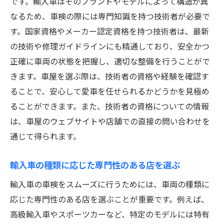
です。輸入車はそのブランドやモデルによって構造が異
なるため、車検の際には専門知識を持つ技術者が必要で
す。国家資格やメーカー認定資格を持つ技術者は、最新
の技術や修理ガイドラインにも精通しており、安全かつ
正確に車両の状態を把握し、適切な整備を行うことがで
きます。車屋を選ぶ際は、技術者の資格や経験を確認す
ることで、安心して愛車を任せられるかどうかを見極め
ることができます。また、技術者の資格についての情報
は、車屋のウェブサイトや店舗での直接の問い合わせを
通じて得られます。
輸入車の種類に応じた専門性のある店を選ぶ
輸入車の車検をスムーズに行うためには、車両の種類に
応じた専門性のある店を選ぶことが重要です。例えば、
高級輸入車やスポーツカーなど、特定のモデルには特有