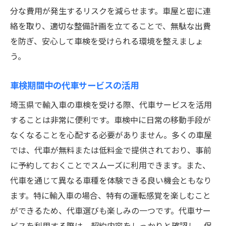
分な費用が発生するリスクを減らせます。車屋と密に連
絡を取り、適切な整備計画を立てることで、無駄な出費
を防ぎ、安心して車検を受けられる環境を整えましょ
う。
車検期間中の代車サービスの活用
埼玉県で輸入車の車検を受ける際、代車サービスを活用
することは非常に便利です。車検中に日常の移動手段が
なくなることを心配する必要がありません。多くの車屋
では、代車が無料または低料金で提供されており、事前
に予約しておくことでスムーズに利用できます。また、
代車を通じて異なる車種を体験できる良い機会ともなり
ます。特に輸入車の場合、特有の運転感覚を楽しむこと
ができるため、代車選びも楽しみの一つです。代車サー
ビスを利用する際は、契約内容をしっかりと確認し、保