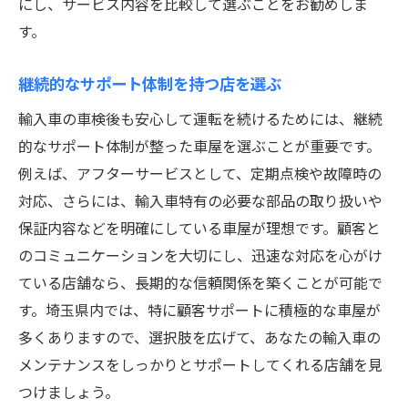
にし、サービス内容を比較して選ぶことをお勧めしま
す。
継続的なサポート体制を持つ店を選ぶ
輸入車の車検後も安心して運転を続けるためには、継続
的なサポート体制が整った車屋を選ぶことが重要です。
例えば、アフターサービスとして、定期点検や故障時の
対応、さらには、輸入車特有の必要な部品の取り扱いや
保証内容などを明確にしている車屋が理想です。顧客と
のコミュニケーションを大切にし、迅速な対応を心がけ
ている店舗なら、長期的な信頼関係を築くことが可能で
す。埼玉県内では、特に顧客サポートに積極的な車屋が
多くありますので、選択肢を広げて、あなたの輸入車の
メンテナンスをしっかりとサポートしてくれる店舗を見
つけましょう。