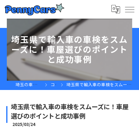
埼玉県で輸入車の車検をスム
ーズに！車屋選びのポイント
と成功事例
埼玉の車屋ならPennyCars
コラム
埼玉県で輸入車の車検をスムーズに！車屋選びのポイントと成功事例
埼玉県で輸入車の車検をスムーズに！車屋
選びのポイントと成功事例
2025/03/24