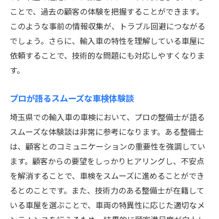
ことで、過去の顧客の体験を把握することができます。
このような事前の情報収集が、トラブル回避につながる
でしょう。さらに、輸入車の特性を理解している車屋に
依頼することで、技術的な問題にも対応しやすくなりま
す。
プロが語るスムーズな車検体験談
埼玉県での輸入車の車検において、プロの整備士が語る
スムーズな体験談は非常に参考になります。ある整備士
は、顧客とのコミュニケーションの重要性を強調してい
ます。顧客からの要望をしっかりヒアリングし、不安点
を解消することで、車検をスムーズに進めることができ
るとのことです。また、技術力のある整備士が在籍して
いる車屋を選ぶことで、車両の特異性に応じた適切なメ