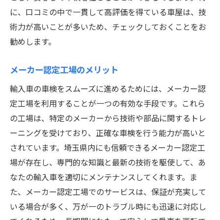
に、口コミの中で一貫して高評価を得ている車屋は、技
術力が高いことが多いため、チェックしておくことをお
勧めします。
メーカー認定工場のメリット
輸入車の車検をスムーズに進めるためには、メーカー認
定工場を利用することが一つの有効な手段です。これら
の工場は、特定のメーカーから技術や部品に関するトレ
ーニングを受けており、正確な車検を行う能力が高いと
されています。埼玉県内にも信頼できるメーカー認定工
場が存在し、専門的な知識と最新の技術を駆使して、あ
なたの輸入車を適切にメンテナンスしてくれます。ま
た、メーカー認定工場でのサービスは、保証が充実して
いる場合が多く、万が一のトラブル時にも迅速に対応し