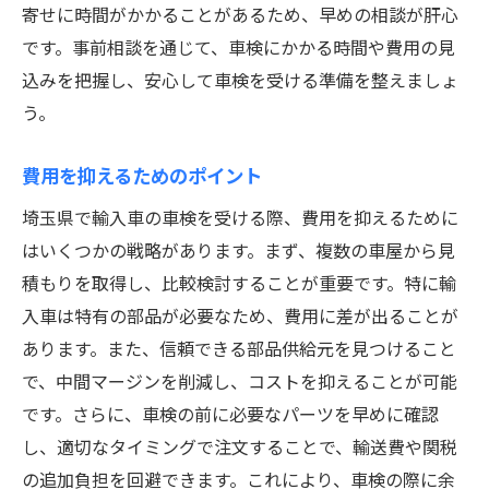
寄せに時間がかかることがあるため、早めの相談が肝心
です。事前相談を通じて、車検にかかる時間や費用の見
込みを把握し、安心して車検を受ける準備を整えましょ
う。
費用を抑えるためのポイント
埼玉県で輸入車の車検を受ける際、費用を抑えるために
はいくつかの戦略があります。まず、複数の車屋から見
積もりを取得し、比較検討することが重要です。特に輸
入車は特有の部品が必要なため、費用に差が出ることが
あります。また、信頼できる部品供給元を見つけること
で、中間マージンを削減し、コストを抑えることが可能
です。さらに、車検の前に必要なパーツを早めに確認
し、適切なタイミングで注文することで、輸送費や関税
の追加負担を回避できます。これにより、車検の際に余