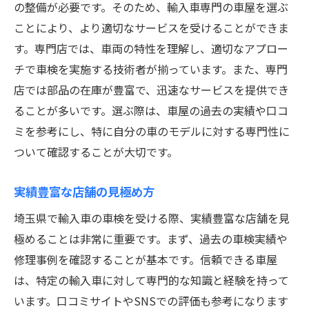
の整備が必要です。そのため、輸入車専門の車屋を選ぶ
ことにより、より適切なサービスを受けることができま
す。専門店では、車両の特性を理解し、適切なアプロー
チで車検を実施する技術者が揃っています。また、専門
店では部品の在庫が豊富で、迅速なサービスを提供でき
ることが多いです。選ぶ際は、車屋の過去の実績や口コ
ミを参考にし、特に自分の車のモデルに対する専門性に
ついて確認することが大切です。
実績豊富な店舗の見極め方
埼玉県で輸入車の車検を受ける際、実績豊富な店舗を見
極めることは非常に重要です。まず、過去の車検実績や
修理事例を確認することが基本です。信頼できる車屋
は、特定の輸入車に対して専門的な知識と経験を持って
います。口コミサイトやSNSでの評価も参考になります