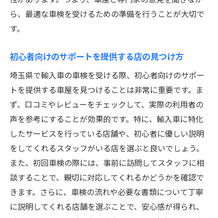
ら、最適な車検を受けるための準備を行うことが大切で
す。
初心者向けのサポートを提供する店の見つけ方
埼玉県で輸入車の車検を受ける際、初心者向けのサポー
トを提供する車屋を見つけることは非常に重要です。ま
ず、口コミやレビューをチェックして、実際の利用者の
声を参考にすることが効果的です。特に、輸入車に特化
したサービスを行っている店舗や、初心者に優しい説明
をしてくれるスタッフがいる店を選ぶと良いでしょう。
また、初回車検の際には、事前に訪問してスタッフに相
談することで、親切に対応してくれるかどうかを確認で
きます。さらに、車検の流れや必要な書類について丁寧
に説明してくれる店舗を選ぶことで、安心感が得られ、