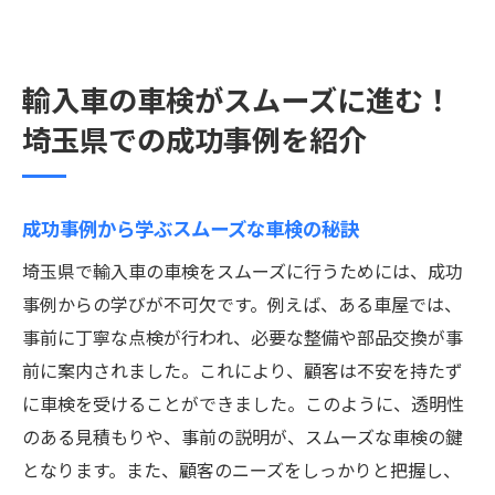
輸入車の車検がスムーズに進む！
埼玉県での成功事例を紹介
成功事例から学ぶスムーズな車検の秘訣
埼玉県で輸入車の車検をスムーズに行うためには、成功
事例からの学びが不可欠です。例えば、ある車屋では、
事前に丁寧な点検が行われ、必要な整備や部品交換が事
前に案内されました。これにより、顧客は不安を持たず
に車検を受けることができました。このように、透明性
のある見積もりや、事前の説明が、スムーズな車検の鍵
となります。また、顧客のニーズをしっかりと把握し、