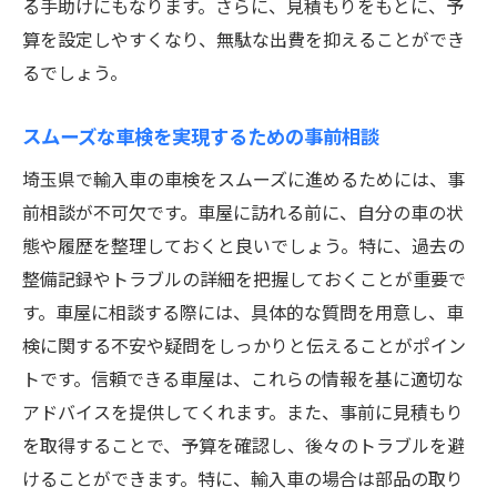
る手助けにもなります。さらに、見積もりをもとに、予
算を設定しやすくなり、無駄な出費を抑えることができ
るでしょう。
スムーズな車検を実現するための事前相談
埼玉県で輸入車の車検をスムーズに進めるためには、事
前相談が不可欠です。車屋に訪れる前に、自分の車の状
態や履歴を整理しておくと良いでしょう。特に、過去の
整備記録やトラブルの詳細を把握しておくことが重要で
す。車屋に相談する際には、具体的な質問を用意し、車
検に関する不安や疑問をしっかりと伝えることがポイン
トです。信頼できる車屋は、これらの情報を基に適切な
アドバイスを提供してくれます。また、事前に見積もり
を取得することで、予算を確認し、後々のトラブルを避
けることができます。特に、輸入車の場合は部品の取り