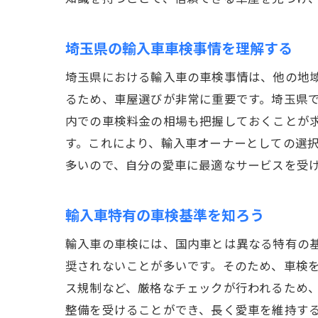
埼玉県の輸入車車検事情を理解する
埼玉県における輸入車の車検事情は、他の地
るため、車屋選びが非常に重要です。埼玉県
内での車検料金の相場も把握しておくことが
す。これにより、輸入車オーナーとしての選
多いので、自分の愛車に最適なサービスを受
輸入車特有の車検基準を知ろう
輸入車の車検には、国内車とは異なる特有の
奨されないことが多いです。そのため、車検
ス規制など、厳格なチェックが行われるため
整備を受けることができ、長く愛車を維持す