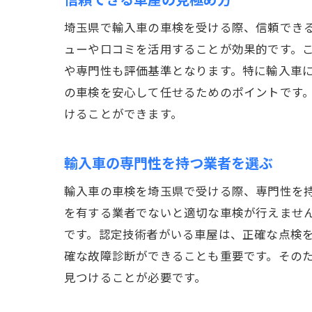
埼玉県で輸入車の車検を受ける際、信頼でき
ューや口コミを活用することが効果的です。
や専門性も評価基準となります。特に輸入車
の車検を安心して任せるためのポイントです
けることができます。
輸入車の専門性を持つ業者を選ぶ
輸入車の車検を埼玉県で受ける際、専門性を
を有する業者でないと適切な車検が行えませ
です。認定技術者がいる車屋は、正確な点検
確な故障診断ができることも重要です。その
見つけることが必要です。