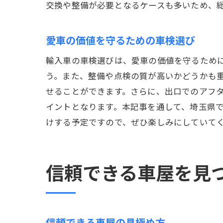
交換や整備が必要となるケースも多いため、
愛車の価値を守るための車検選び
輸入車の車検選びは、愛車の価値を守るため
う。また、整備や点検の質が高いかどうかも
せることができます。さらに、出口でのアフ
イントとなります。本記事を通して、埼玉県
けする予定ですので、ぜひ楽しみにしていて
信頼できる車屋を見
信頼できる車屋の見極め方