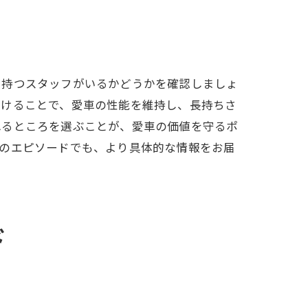
を持つスタッフがいるかどうかを確認しましょ
受けることで、愛車の性能を維持し、長持ちさ
れるところを選ぶことが、愛車の価値を守るポ
回のエピソードでも、より具体的な情報をお届
ド