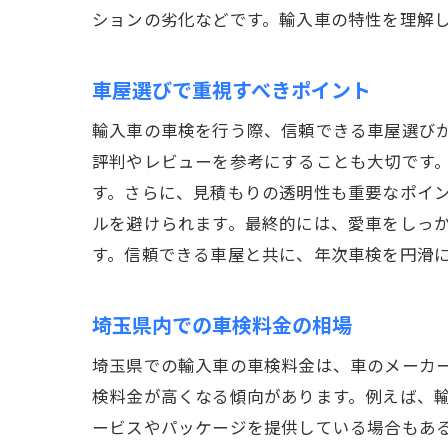
ションの劣化などです。輸入車の特性を理解
車屋選びで重視すべきポイント
輸入車の車検を行う際、信頼できる車屋選び
評判やレビューを参考にすることも大切です
す。さらに、見積もりの透明性も重要なポイ
ルを避けられます。最終的には、愛車をしっ
す。信頼できる車屋と共に、年次車検を円滑
埼玉県内での車検料金の相場
埼玉県での輸入車の車検料金は、車のメーカ
検料金が高くなる傾向があります。例えば、輸
ービスやパッケージを提供している場合もあ