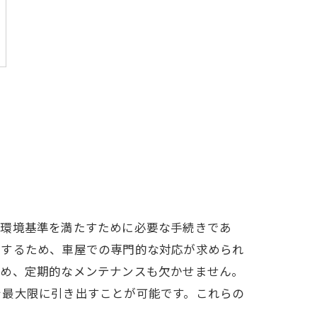
や環境基準を満たすために必要な手続きであ
在するため、車屋での専門的な対応が求められ
ため、定期的なメンテナンスも欠かせません。
を最大限に引き出すことが可能です。これらの