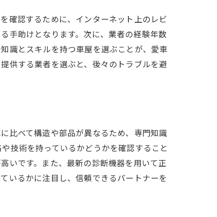
判を確認するために、インターネット上のレビ
知る手助けとなります。次に、業者の経験年数
な知識とスキルを持つ車屋を選ぶことが、愛車
を提供する業者を選ぶと、後々のトラブルを避
車に比べて構造や部品が異なるため、専門知識
格や技術を持っているかどうかを確認すること
が高いです。また、最新の診断機器を用いて正
っているかに注目し、信頼できるパートナーを