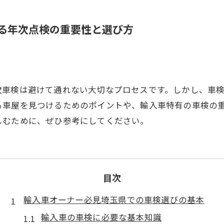
る年次点検の重要性と選び方
次車検は避けて通れない大切なプロセスです。しかし、車
る車屋を見つけるためのポイントや、輸入車特有の車検の
しむために、ぜひ参考にしてください。
目次
輸入車オーナー必見埼玉県での車検選びの基本
輸入車の車検に必要な基本知識