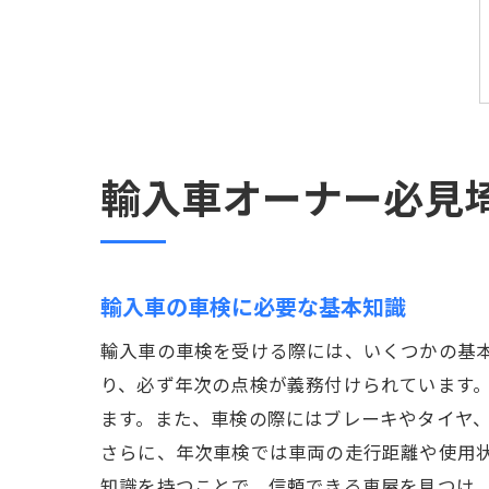
輸入車オーナー必見
輸入車の車検に必要な基本知識
輸入車の車検を受ける際には、いくつかの基
り、必ず年次の点検が義務付けられています
ます。また、車検の際にはブレーキやタイヤ
さらに、年次車検では車両の走行距離や使用
知識を持つことで、信頼できる車屋を見つけ