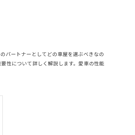
検のパートナーとしてどの車屋を選ぶべきなの
重要性について詳しく解説します。愛車の性能