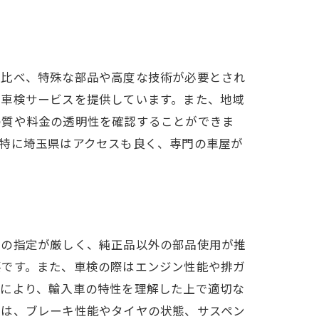
に比べ、特殊な部品や高度な技術が必要とされ
な車検サービスを提供しています。また、地域
の質や料金の透明性を確認することができま
特に埼玉県はアクセスも良く、専門の車屋が
ーの指定が厳しく、純正品以外の部品使用が推
要です。また、車検の際はエンジン性能や排ガ
れにより、輸入車の特性を理解した上で適切な
のは、ブレーキ性能やタイヤの状態、サスペン