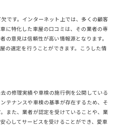
可欠です。インターネット上では、多くの顧客
入車に特化した車屋の口コミは、その業者の専
用者の意見は信頼性が高い情報源となります。
車屋の選定を行うことができます。こうした情
過去の修理実績や車検の施行例を公開している
メンテナンスや車検の基準が存在するため、そ
す。また、業者が認定を受けていることや、業
、安心してサービスを受けることができ、愛車