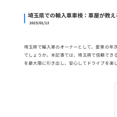
埼玉県での輸入車車検：車屋が教え
2025/01/13
埼玉県で輸入車のオーナーとして、愛車の年
でしょうか。本記事では、埼玉県で信頼でき
を最大限に引き出し、安心してドライブを楽