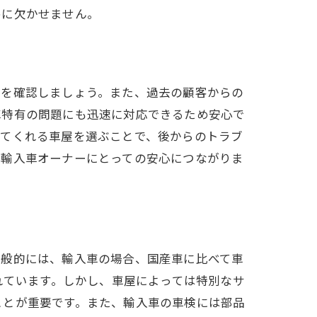
めに欠かせません。
かを確認しましょう。また、過去の顧客からの
車特有の問題にも迅速に対応できるため安心で
してくれる車屋を選ぶことで、後からのトラブ
、輸入車オーナーにとっての安心につながりま
一般的には、輸入車の場合、国産車に比べて車
れています。しかし、車屋によっては特別なサ
ことが重要です。また、輸入車の車検には部品