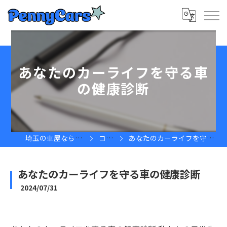
あなたのカーライフを守る車
の健康診断
埼玉の車屋ならPennyCars
コラム
あなたのカーライフを守る車の健康診断
あなたのカーライフを守る車の健康診断
2024/07/31