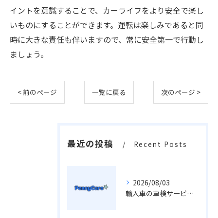
イントを意識することで、カーライフをより安全で楽し
いものにすることができます。運転は楽しみであると同
時に大きな責任も伴いますので、常に安全第一で行動し
ましょう。
< 前のページ
一覧に戻る
次のページ >
最近の投稿
Recent Posts
2026/08/03
輸入車の車検サービス費用や車屋選びで失敗しないための全知識