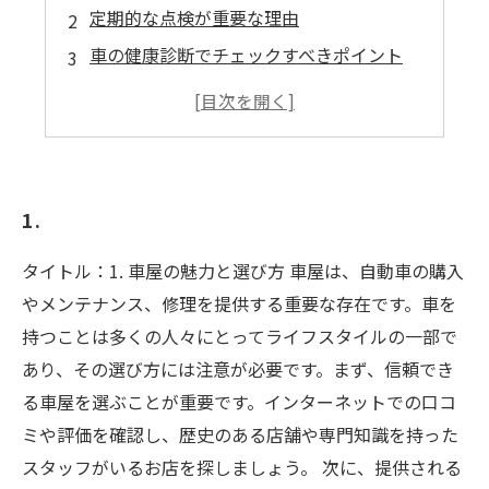
定期的な点検が重要な理由
車の健康診断でチェックすべきポイント
故障を未然に防ぐためのメンテナンス
信頼できる整備士の選び方
カーライフを楽しむための安全運転のコツ
1.
タイトル：1. 車屋の魅力と選び方 車屋は、自動車の購入
やメンテナンス、修理を提供する重要な存在です。車を
持つことは多くの人々にとってライフスタイルの一部で
あり、その選び方には注意が必要です。まず、信頼でき
る車屋を選ぶことが重要です。インターネットでの口コ
ミや評価を確認し、歴史のある店舗や専門知識を持った
スタッフがいるお店を探しましょう。 次に、提供される