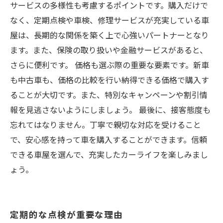
サービスの多様性も考慮するポイントです。購入だけで
なく、定期点検や車検、修理サービスが充実している車
屋は、長期的な関係を築く上で心強いパートナーとなり
ます。また、保険の取り扱いや金融サービスがあると、
さらに便利です。 価格も選ぶ際の重要な要素です。新車
も中古車も、価格の比較を行い納得できる価格で購入す
ることが大切です。また、特別なキャンペーンや割引情
報を見逃さないようにしましょう。 最後に、接客態度も
忘れてはなりません。丁寧で親切な対応を受けること
で、安心感を持って車を購入することができます。信頼
できる車屋を選んで、充実したカーライフを楽しみまし
ょう。
定期的な点検が重要な理由