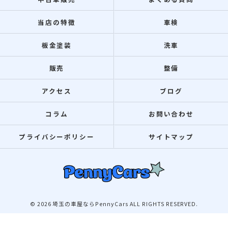
当店の特徴
車検
板金塗装
洗車
販売
整備
アクセス
ブログ
コラム
お問い合わせ
プライバシーポリシー
サイトマップ
© 2026 埼玉の車屋ならPennyCars ALL RIGHTS RESERVED.