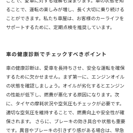
ことで、愛車に対する理解も深まります。車の状態を知
ることで、運転の楽しみが増し、長く大切に乗り続ける
ことができます。私たち車屋は、お客様のカーライフを
サポートするために、定期点検を推奨しています。
車の健康診断でチェックすべきポイント
車の健康診断は、愛車を長持ちさせ、安全な運転を確保
するために欠かせません。まず第一に、エンジンオイル
の状態を確認しましょう。オイルが劣化するとエンジン
の性能が低下し、燃費が悪化する原因になります。次
に、タイヤの摩耗状況や空気圧もチェックが必要です。
適切な空気圧を維持することで、燃費向上や安全性が確
保されます。 さらに、ブレーキの効き具合や状態も重要
です。異音やブレーキの引きずり感がある場合は、早急