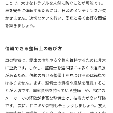
ことで、大きなトラブルを未然に防ぐことが可能です。
車を安全に運転するためには、日頃のメンテナンスが欠
かせません。適切なケアを行い、愛車と長く良好な関係
を築きましょう。
信頼できる整備士の選び方
車の整備は、愛車の性能や安全性を維持するために非常
に重要です。しかし、整備士を選ぶ際には多くの選択肢
があるため、信頼のおける整備士を見つけるのは簡単で
はありません。まず、整備士の資格や経験を確認するこ
とが大切です。国家資格を持っている整備士や、特定の
メーカーでの経験が豊富な整備士は、技術力が高い証拠
です。 次に、口コミや評判もチェックしましょう。友人