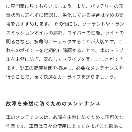
に専門家に見てもらいましょう。また、バッテリーの充
電状態も忘れずに確認し、劣化している場合は早めの交
換をおすすめします。 その他にも、クーラントやトラン
スミッションオイルの漏れ、ワイパーの性能、ライトの
明るさなど、多角的にチェックすることが大切です。こ
れらのポイントを定期的に確認することで、車のトラブ
ルを未然に防ぎ、安心してドライブを楽しむことができ
ます。愛車の健康状態を把握し、必要なメンテナンスを
行うことで、長く快適なカーライフを送りましょう。
故障を未然に防ぐためのメンテナンス
車のメンテナンスは、故障を未然に防ぐために不可欠な
作業です。車両は日々の使用によってさまざまな部品に