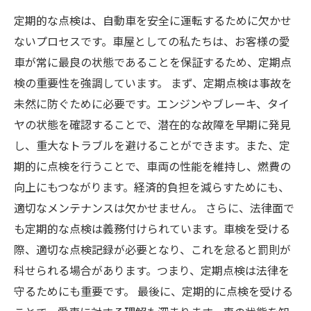
定期的な点検は、自動車を安全に運転するために欠かせ
ないプロセスです。車屋としての私たちは、お客様の愛
車が常に最良の状態であることを保証するため、定期点
検の重要性を強調しています。 まず、定期点検は事故を
未然に防ぐために必要です。エンジンやブレーキ、タイ
ヤの状態を確認することで、潜在的な故障を早期に発見
し、重大なトラブルを避けることができます。また、定
期的に点検を行うことで、車両の性能を維持し、燃費の
向上にもつながります。経済的負担を減らすためにも、
適切なメンテナンスは欠かせません。 さらに、法律面で
も定期的な点検は義務付けられています。車検を受ける
際、適切な点検記録が必要となり、これを怠ると罰則が
科せられる場合があります。つまり、定期点検は法律を
守るためにも重要です。 最後に、定期的に点検を受ける