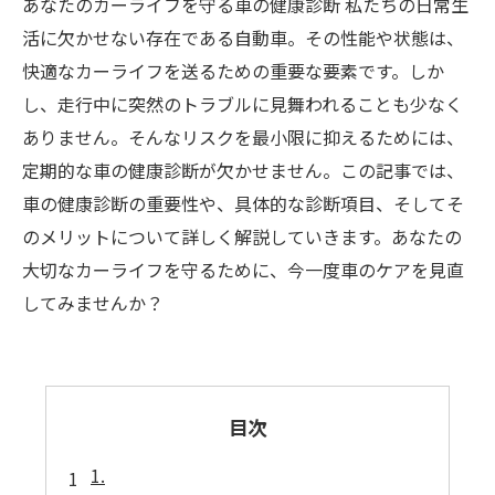
あなたのカーライフを守る車の健康診断 私たちの日常生
活に欠かせない存在である自動車。その性能や状態は、
快適なカーライフを送るための重要な要素です。しか
し、走行中に突然のトラブルに見舞われることも少なく
ありません。そんなリスクを最小限に抑えるためには、
定期的な車の健康診断が欠かせません。この記事では、
車の健康診断の重要性や、具体的な診断項目、そしてそ
のメリットについて詳しく解説していきます。あなたの
大切なカーライフを守るために、今一度車のケアを見直
してみませんか？
目次
1.