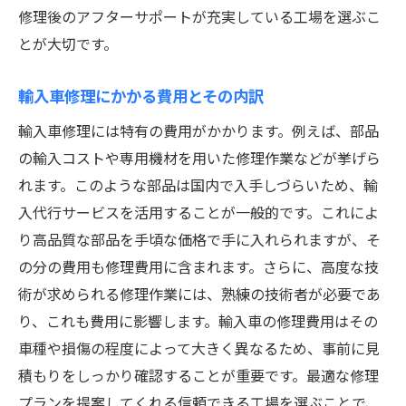
修理後のアフターサポートが充実している工場を選ぶこ
とが大切です。
輸入車修理にかかる費用とその内訳
輸入車修理には特有の費用がかかります。例えば、部品
の輸入コストや専用機材を用いた修理作業などが挙げら
れます。このような部品は国内で入手しづらいため、輸
入代行サービスを活用することが一般的です。これによ
り高品質な部品を手頃な価格で手に入れられますが、そ
の分の費用も修理費用に含まれます。さらに、高度な技
術が求められる修理作業には、熟練の技術者が必要であ
り、これも費用に影響します。輸入車の修理費用はその
車種や損傷の程度によって大きく異なるため、事前に見
積もりをしっかり確認することが重要です。最適な修理
プランを提案してくれる信頼できる工場を選ぶことで、