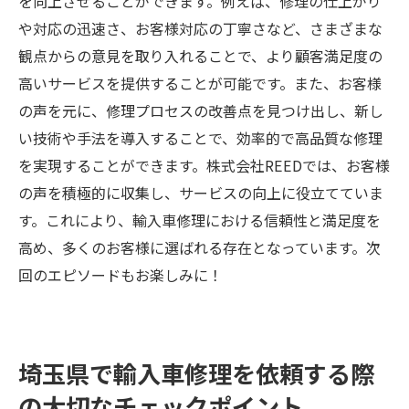
を向上させることができます。例えば、修理の仕上がり
や対応の迅速さ、お客様対応の丁寧さなど、さまざまな
観点からの意見を取り入れることで、より顧客満足度の
高いサービスを提供することが可能です。また、お客様
の声を元に、修理プロセスの改善点を見つけ出し、新し
い技術や手法を導入することで、効率的で高品質な修理
を実現することができます。株式会社REEDでは、お客様
の声を積極的に収集し、サービスの向上に役立てていま
す。これにより、輸入車修理における信頼性と満足度を
高め、多くのお客様に選ばれる存在となっています。次
回のエピソードもお楽しみに！
埼玉県で輸入車修理を依頼する際
の大切なチェックポイント