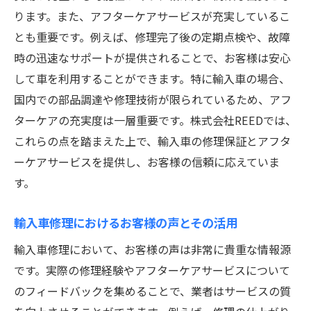
ります。また、アフターケアサービスが充実しているこ
とも重要です。例えば、修理完了後の定期点検や、故障
時の迅速なサポートが提供されることで、お客様は安心
して車を利用することができます。特に輸入車の場合、
国内での部品調達や修理技術が限られているため、アフ
ターケアの充実度は一層重要です。株式会社REEDでは、
これらの点を踏まえた上で、輸入車の修理保証とアフタ
ーケアサービスを提供し、お客様の信頼に応えていま
す。
輸入車修理におけるお客様の声とその活用
輸入車修理において、お客様の声は非常に貴重な情報源
です。実際の修理経験やアフターケアサービスについて
のフィードバックを集めることで、業者はサービスの質