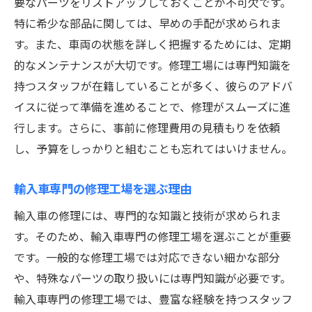
要なパーツをリストアップしておくことが不可欠です。
特に希少な部品に関しては、早めの手配が求められま
す。また、車両の状態を詳しく把握するためには、定期
的なメンテナンスが大切です。修理工場には専門知識を
持つスタッフが在籍していることが多く、彼らのアドバ
イスに従って準備を進めることで、修理がスムーズに進
行します。さらに、事前に修理費用の見積もりを依頼
し、予算をしっかりと組むことも忘れてはいけません。
輸入車専門の修理工場を選ぶ理由
輸入車の修理には、専門的な知識と技術が求められま
す。そのため、輸入車専門の修理工場を選ぶことが重要
です。一般的な修理工場では対応できない細かな部分
や、特殊なパーツの取り扱いには専門知識が必要です。
輸入車専門の修理工場では、豊富な経験を持つスタッフ