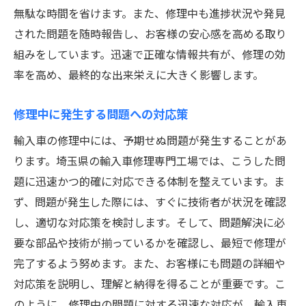
無駄な時間を省けます。また、修理中も進捗状況や発見
された問題を随時報告し、お客様の安心感を高める取り
組みをしています。迅速で正確な情報共有が、修理の効
率を高め、最終的な出来栄えに大きく影響します。
修理中に発生する問題への対応策
輸入車の修理中には、予期せぬ問題が発生することがあ
ります。埼玉県の輸入車修理専門工場では、こうした問
題に迅速かつ的確に対応できる体制を整えています。ま
ず、問題が発生した際には、すぐに技術者が状況を確認
し、適切な対応策を検討します。そして、問題解決に必
要な部品や技術が揃っているかを確認し、最短で修理が
完了するよう努めます。また、お客様にも問題の詳細や
対応策を説明し、理解と納得を得ることが重要です。こ
のように、修理中の問題に対する迅速な対応が、輸入車