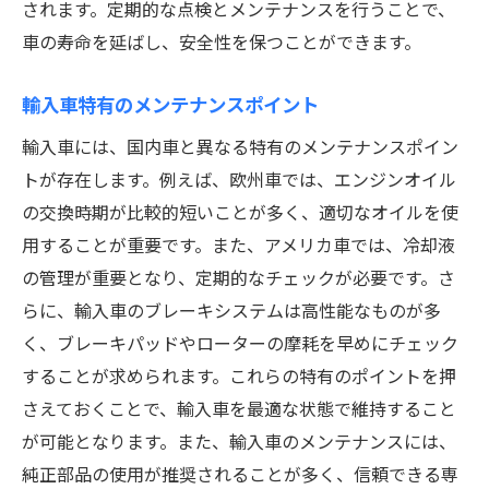
されます。定期的な点検とメンテナンスを行うことで、
車の寿命を延ばし、安全性を保つことができます。
輸入車特有のメンテナンスポイント
輸入車には、国内車と異なる特有のメンテナンスポイン
トが存在します。例えば、欧州車では、エンジンオイル
の交換時期が比較的短いことが多く、適切なオイルを使
用することが重要です。また、アメリカ車では、冷却液
の管理が重要となり、定期的なチェックが必要です。さ
らに、輸入車のブレーキシステムは高性能なものが多
く、ブレーキパッドやローターの摩耗を早めにチェック
することが求められます。これらの特有のポイントを押
さえておくことで、輸入車を最適な状態で維持すること
が可能となります。また、輸入車のメンテナンスには、
純正部品の使用が推奨されることが多く、信頼できる専