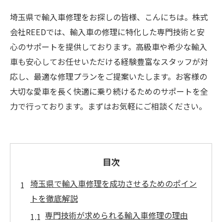
埼玉県で輸入車修理をお探しの皆様、こんにちは。株式
会社REEDでは、輸入車の修理に特化した専門技術と安
心のサポートを提供しております。高級車や希少な輸入
車も安心してお任せいただける経験豊富なスタッフが対
応し、最適な修理プランをご提案いたします。お客様の
大切な愛車を長く快適に乗り続けるためのサポートを全
力で行っております。まずはお気軽にご相談ください。
目次
埼玉県で輸入車修理を成功させるためのポイン
トを徹底解説
専門技術が求められる輸入車修理の理由