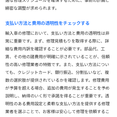
適な修理スケジュールを確保するために、事前の計画と
綿密な調整が求められます。
支払い方法と費用の透明性をチェックする
輸入車の修理において、支払い方法と費用の透明性は非
常に重要です。まず、修理見積もりを取得する際に、詳
細な費用内訳を確認することが必要です。部品代、工
賃、その他の諸費用が明確に示されていることが、信頼
性の高い修理業者の特徴です。また、支払い方法につい
ても、クレジットカード、銀行振込、分割払いなど、複
数の選択肢が提供されているかを確認します。修理費用
が予算を超える場合、追加の費用が発生することを予め
説明し、納得のいく形で承諾を得ることが重要です。透
明性のある費用設定と柔軟な支払い方法を提供する修理
業者を選ぶことで、お客様は安心して修理を依頼するこ