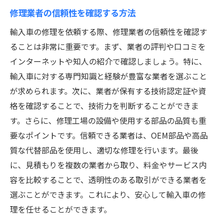
修理業者の信頼性を確認する方法
輸入車の修理を依頼する際、修理業者の信頼性を確認す
ることは非常に重要です。まず、業者の評判や口コミを
インターネットや知人の紹介で確認しましょう。特に、
輸入車に対する専門知識と経験が豊富な業者を選ぶこと
が求められます。次に、業者が保有する技術認定証や資
格を確認することで、技術力を判断することができま
す。さらに、修理工場の設備や使用する部品の品質も重
要なポイントです。信頼できる業者は、OEM部品や高品
質な代替部品を使用し、適切な修理を行います。最後
に、見積もりを複数の業者から取り、料金やサービス内
容を比較することで、透明性のある取引ができる業者を
選ぶことができます。これにより、安心して輸入車の修
理を任せることができます。