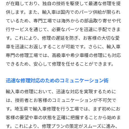
が在籍しており、独自の技術を駆使して最適な修理を提
供します。また、輸入車は国内でのパーツ供給が限られ
ているため、専門工場では海外からの部品取り寄せや代
行サービスを通じて、必要なパーツを迅速に手配できま
す。これにより、修理の遅延を防ぎ、お客様の大切な愛
車を迅速にお返しすることが可能です。さらに、輸入車
専門の修理工場では、高級車や希少車種の修理にも対応
できるため、安心して修理を任せることができます。
迅速な修理対応のためのコミュニケーション術
輸入車の修理において、迅速な対応を実現するために
は、技術者とお客様のコミュニケーションが不可欠で
す。埼玉県で輸入車修理を行う工場では、まず初めにお
客様の要望や車の状態を正確に把握することから始めま
す。これにより、修理プランの策定がスムーズに進み、