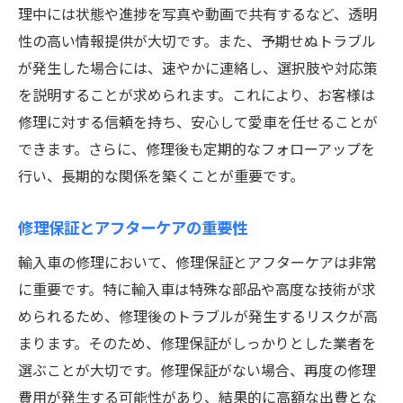
理中には状態や進捗を写真や動画で共有するなど、透明
性の高い情報提供が大切です。また、予期せぬトラブル
が発生した場合には、速やかに連絡し、選択肢や対応策
を説明することが求められます。これにより、お客様は
修理に対する信頼を持ち、安心して愛車を任せることが
できます。さらに、修理後も定期的なフォローアップを
行い、長期的な関係を築くことが重要です。
修理保証とアフターケアの重要性
輸入車の修理において、修理保証とアフターケアは非常
に重要です。特に輸入車は特殊な部品や高度な技術が求
められるため、修理後のトラブルが発生するリスクが高
まります。そのため、修理保証がしっかりとした業者を
選ぶことが大切です。修理保証がない場合、再度の修理
費用が発生する可能性があり、結果的に高額な出費とな