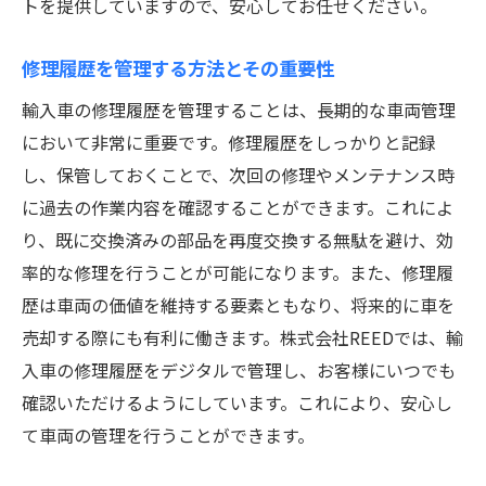
トを提供していますので、安心してお任せください。
修理履歴を管理する方法とその重要性
輸入車の修理履歴を管理することは、長期的な車両管理
において非常に重要です。修理履歴をしっかりと記録
し、保管しておくことで、次回の修理やメンテナンス時
に過去の作業内容を確認することができます。これによ
り、既に交換済みの部品を再度交換する無駄を避け、効
率的な修理を行うことが可能になります。また、修理履
歴は車両の価値を維持する要素ともなり、将来的に車を
売却する際にも有利に働きます。株式会社REEDでは、輸
入車の修理履歴をデジタルで管理し、お客様にいつでも
確認いただけるようにしています。これにより、安心し
て車両の管理を行うことができます。