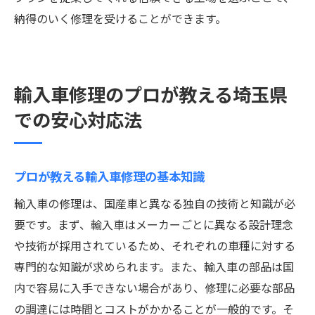
納得のいく修理を受けることができます。
輸入車修理のプロが教える埼玉県
での安心対応法
プロが教える輸入車修理の基本知識
輸入車の修理は、国産車と異なる独自の技術と知識が必
要です。まず、輸入車はメーカーごとに異なる設計理念
や技術が採用されているため、それぞれの車種に対する
専門的な知識が求められます。また、輸入車の部品は国
内で容易に入手できない場合があり、修理に必要な部品
の調達には時間とコストがかかることが一般的です。そ