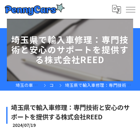
埼玉県で輸入車修理：専門技
術と安心のサポートを提供す
る株式会社REED
埼玉の車屋ならPennyCars
コラム
埼玉県で輸入車修理：専門技術と安心のサポートを提供する株式会社REED
埼玉県で輸入車修理：専門技術と安心のサ
ポートを提供する株式会社REED
2024/07/19