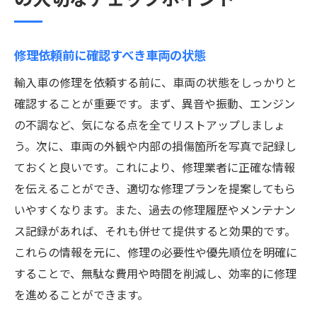
修理依頼前に確認すべき車両の状態
輸入車の修理を依頼する前に、車両の状態をしっかりと
確認することが重要です。まず、異音や振動、エンジン
の不調など、気になる点を全てリストアップしましょ
う。次に、車両の外観や内部の損傷箇所を写真で記録し
ておくと良いです。これにより、修理業者に正確な情報
を伝えることができ、適切な修理プランを提案してもら
いやすくなります。また、過去の修理履歴やメンテナン
ス記録があれば、それも併せて提供すると効果的です。
これらの情報を元に、修理の必要性や優先順位を明確に
することで、無駄な費用や時間を削減し、効率的に修理
を進めることができます。