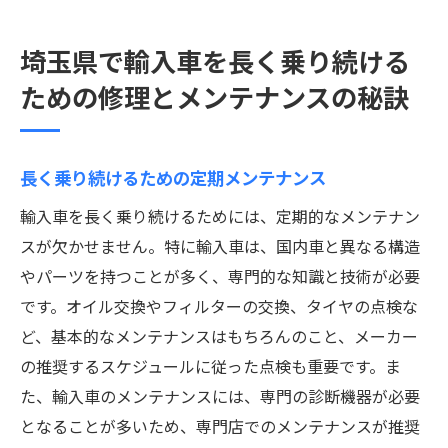
埼玉県で輸入車を長く乗り続ける
ための修理とメンテナンスの秘訣
長く乗り続けるための定期メンテナンス
輸入車を長く乗り続けるためには、定期的なメンテナン
スが欠かせません。特に輸入車は、国内車と異なる構造
やパーツを持つことが多く、専門的な知識と技術が必要
です。オイル交換やフィルターの交換、タイヤの点検な
ど、基本的なメンテナンスはもちろんのこと、メーカー
の推奨するスケジュールに従った点検も重要です。ま
た、輸入車のメンテナンスには、専門の診断機器が必要
となることが多いため、専門店でのメンテナンスが推奨