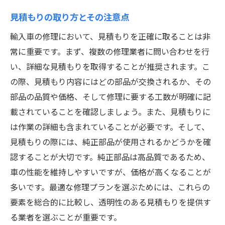
見積もりの取り方とその注意点
輸入車の修理において、見積もりを正確に取ることは非
常に重要です。まず、複数の修理業者に問い合わせを行
い、詳細な見積もりを取得することが推奨されます。こ
の際、見積もり内容にはどの部品が交換されるか、その
部品の品質や価格、そして修理に要する工数が明確に記
載されていることを確認しましょう。また、見積もりに
は作業の詳細も含まれていることが必要です。そして、
見積もりの際には、純正部品が使用されるかどうかを確
認することが大切です。純正部品は高品質であるため、
車の性能を維持しやすいですが、価格が高くなることが
多いです。最適な修理プランを選ぶためには、これらの
要素を総合的に比較し、透明性のある見積もりを提供す
る業者を選ぶことが重要です。