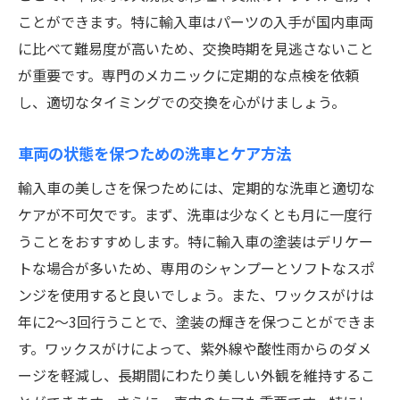
ことができます。特に輸入車はパーツの入手が国内車両
に比べて難易度が高いため、交換時期を見逃さないこと
が重要です。専門のメカニックに定期的な点検を依頼
し、適切なタイミングでの交換を心がけましょう。
車両の状態を保つための洗車とケア方法
輸入車の美しさを保つためには、定期的な洗車と適切な
ケアが不可欠です。まず、洗車は少なくとも月に一度行
うことをおすすめします。特に輸入車の塗装はデリケー
トな場合が多いため、専用のシャンプーとソフトなスポ
ンジを使用すると良いでしょう。また、ワックスがけは
年に2〜3回行うことで、塗装の輝きを保つことができま
す。ワックスがけによって、紫外線や酸性雨からのダメ
ージを軽減し、長期間にわたり美しい外観を維持するこ