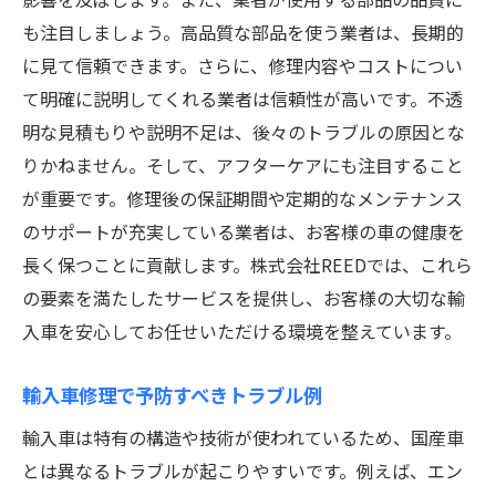
も注目しましょう。高品質な部品を使う業者は、長期的
に見て信頼できます。さらに、修理内容やコストについ
て明確に説明してくれる業者は信頼性が高いです。不透
明な見積もりや説明不足は、後々のトラブルの原因とな
りかねません。そして、アフターケアにも注目すること
が重要です。修理後の保証期間や定期的なメンテナンス
のサポートが充実している業者は、お客様の車の健康を
長く保つことに貢献します。株式会社REEDでは、これら
の要素を満たしたサービスを提供し、お客様の大切な輸
入車を安心してお任せいただける環境を整えています。
輸入車修理で予防すべきトラブル例
輸入車は特有の構造や技術が使われているため、国産車
とは異なるトラブルが起こりやすいです。例えば、エン