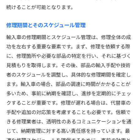
続けることが可能となります。
修理期間とそのスケジュール管理
輸入車の修理期間とスケジュール管理は、修理全体の成
功を左右する重要な要素です。まず、修理を依頼する際
に、修理箇所や必要な部品の特定を行い、それに基づく
見積もりを取得します。その後、部品の輸入手配や技術
者のスケジュールを調整し、具体的な修理期間を確定し
ます。輸入車の場合、部品の調達に時間がかかることが
多いため、事前に納期を確認し、進捗を定期的にチェッ
クすることが重要です。修理が遅れる場合は、代替車の
手配や追加の対応策を考慮することも必要です。信頼で
きる修理業者は、透明性のあるコミュニケーションを通
じて、納期管理に対する高い責任感を持っています。最