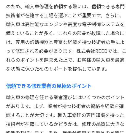
のため、輸入車修理を依頼する際には、信頼できる専門
技術者が在籍する工場を選ぶことが重要です。さらに、
輸入車は高性能なエンジンや高度な電子制御システムを
備えていることが多く、これらの部品が故障した場合に
は、専用の診断機器と豊富な経験を持つ技術者の手によ
って修理される必要があります。株式会社REEDでは、こ
れらのポイントを踏まえた上で、お客様の輸入車を最適
な状態に保つためのサポートを提供しています。
信頼できる修理業者の見極めポイント
輸入車の修理を任せる業者選びにはいくつかのポイント
があります。まず、業者が持つ技術者の資格や経験を確
認することが大切です。輸入車修理の専門知識を持った
技術者が在籍しているかどうかは、修理の品質に大きな
影響を及ぼします。また、業者が使用する部品の品質に