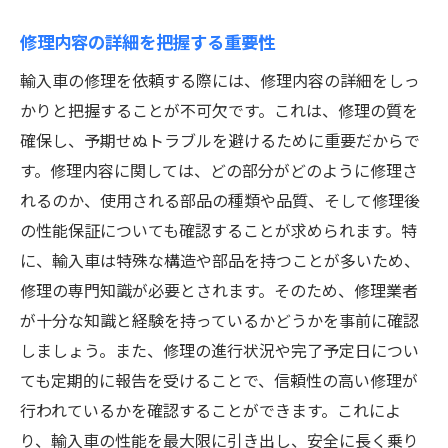
修理内容の詳細を把握する重要性
輸入車の修理を依頼する際には、修理内容の詳細をしっ
かりと把握することが不可欠です。これは、修理の質を
確保し、予期せぬトラブルを避けるために重要だからで
す。修理内容に関しては、どの部分がどのように修理さ
れるのか、使用される部品の種類や品質、そして修理後
の性能保証についても確認することが求められます。特
に、輸入車は特殊な構造や部品を持つことが多いため、
修理の専門知識が必要とされます。そのため、修理業者
が十分な知識と経験を持っているかどうかを事前に確認
しましょう。また、修理の進行状況や完了予定日につい
ても定期的に報告を受けることで、信頼性の高い修理が
行われているかを確認することができます。これによ
り、輸入車の性能を最大限に引き出し、安全に長く乗り