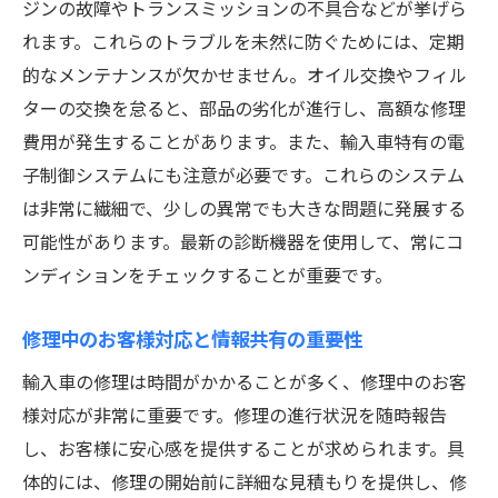
ジンの故障やトランスミッションの不具合などが挙げら
れます。これらのトラブルを未然に防ぐためには、定期
的なメンテナンスが欠かせません。オイル交換やフィル
ターの交換を怠ると、部品の劣化が進行し、高額な修理
費用が発生することがあります。また、輸入車特有の電
子制御システムにも注意が必要です。これらのシステム
は非常に繊細で、少しの異常でも大きな問題に発展する
可能性があります。最新の診断機器を使用して、常にコ
ンディションをチェックすることが重要です。
修理中のお客様対応と情報共有の重要性
輸入車の修理は時間がかかることが多く、修理中のお客
様対応が非常に重要です。修理の進行状況を随時報告
し、お客様に安心感を提供することが求められます。具
体的には、修理の開始前に詳細な見積もりを提供し、修