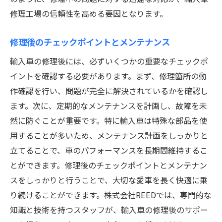
修理工場の信頼性を高める要因となります。
修理後のチェックポイントとメンテナンス
輸入車の修理後には、必ずいくつかの重要なチェックポ
イントを確認する必要があります。まず、修理箇所の動
作確認を行い、問題が完全に解決されているかを確認し
ます。次に、定期的なメンテナンスを計画し、故障を未
然に防ぐことが重要です。特に輸入車は特殊な部品を使
用することが多いため、メンテナンス計画をしっかりと
立てることで、車のパフォーマンスを長期間維持するこ
とができます。修理後のチェックポイントとメンテナン
スをしっかりと行うことで、大切な愛車を長く快適に乗
り続けることができます。株式会社REEDでは、専門的な
知識と技術を持つスタッフが、輸入車の修理後のサポー