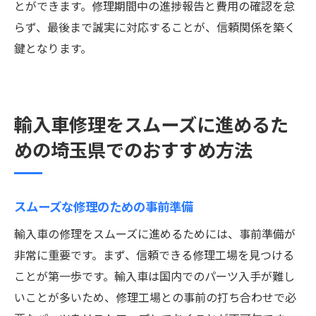
とができます。修理期間中の進捗報告と費用の確認を怠
らず、最後まで誠実に対応することが、信頼関係を築く
鍵となります。
輸入車修理をスムーズに進めるた
めの埼玉県でのおすすめ方法
スムーズな修理のための事前準備
輸入車の修理をスムーズに進めるためには、事前準備が
非常に重要です。まず、信頼できる修理工場を見つける
ことが第一歩です。輸入車は国内でのパーツ入手が難し
いことが多いため、修理工場との事前の打ち合わせで必