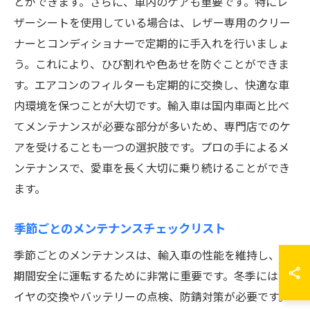
とができます。さらに、車内のケアも重要です。特にレ
ザーシートを使用している場合は、レザー専用のクリー
ナーとコンディショナーで定期的に手入れを行いましょ
う。これにより、ひび割れや色あせを防ぐことができま
す。エアコンのフィルターも定期的に交換し、快適な車
内環境を保つことが大切です。輸入車は国内車両と比べ
てメンテナンスが必要な部分が多いため、専門店でのケ
アを受けることも一つの選択肢です。プロの手によるメ
ンテナンスで、愛車を長く大切に乗り続けることができ
ます。
季節ごとのメンテナンスチェックリスト
季節ごとのメンテナンスは、輸入車の性能を維持し、長
期間安全に運転するために非常に重要です。冬季にはタ
イヤの交換やバッテリーの点検、防錆対策が必要です。