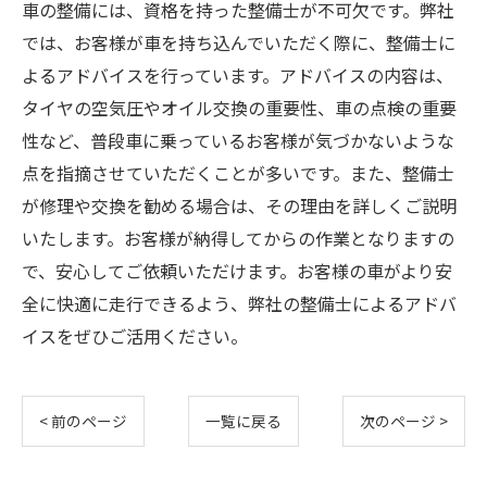
車の整備には、資格を持った整備士が不可欠です。弊社
では、お客様が車を持ち込んでいただく際に、整備士に
よるアドバイスを行っています。アドバイスの内容は、
タイヤの空気圧やオイル交換の重要性、車の点検の重要
性など、普段車に乗っているお客様が気づかないような
点を指摘させていただくことが多いです。また、整備士
が修理や交換を勧める場合は、その理由を詳しくご説明
いたします。お客様が納得してからの作業となりますの
で、安心してご依頼いただけます。お客様の車がより安
全に快適に走行できるよう、弊社の整備士によるアドバ
イスをぜひご活用ください。
< 前のページ
一覧に戻る
次のページ >