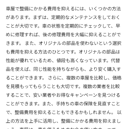
車屋で整備にかかる費用を抑えるには、いくつかの方法
があります。まずは、定期的なメンテナンスをしておく
ことが大切です。車の状態を定期的にチェックして、早
めに修理すれば、後の修理費用を大幅に抑えることがで
きます。 また、オリジナルの部品を使わないという選択
も費用を抑える方法のひとつです。オリジナルの部品は
性能が優れているため、値段も高くなっています。代替
品を使えば、同じ性能を持ちながらも、より安く購入す
ることができます。 さらに、複数の車屋を比較し、価格
を見積もってもらうことも大切です。複数の業者を比較
することで、安い業者やお得なキャンペーンを見つける
ことができます。また、手持ちの車の保険を見直すこと
で、整備費用を抑えることもできるかもしれません。 以
上の方法を上手に活用し、整備にかかる費用を抑えまし