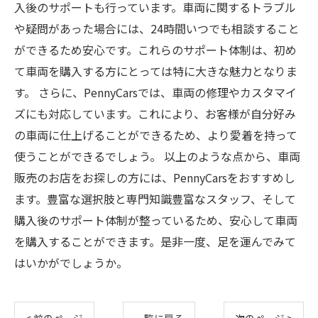
入後のサポートも行っています。車両に関するトラブル
や疑問があった場合には、24時間いつでも相談すること
ができるため安心です。これらのサポート体制は、初め
て車両を購入する方にとっては特に大きな魅力となりま
す。 さらに、PennyCarsでは、車両の修理やカスタマイ
ズにも対応しています。これにより、お客様が自分好み
の車両に仕上げることができるため、より愛着を持って
使うことができるでしょう。 以上のような点から、車両
販売のお店をお探しの方には、PennyCarsをおすすめし
ます。豊富な選択肢と専門知識豊富なスタッフ、そして
購入後のサポート体制が整っているため、安心して車両
を購入することができます。是非一度、足を運んでみて
はいかがでしょうか。