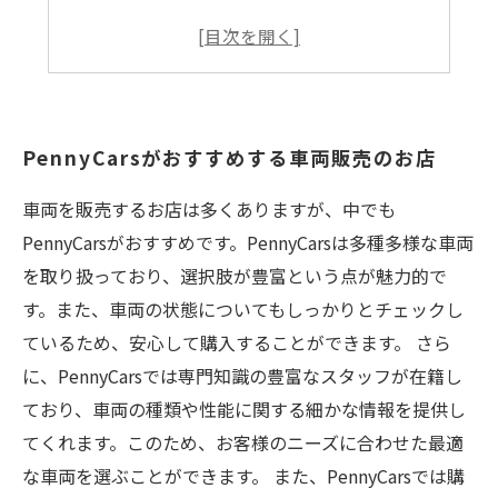
PennyCarsがおすすめする車両販売のお店
車両を販売するお店は多くありますが、中でも
PennyCarsがおすすめです。PennyCarsは多種多様な車両
を取り扱っており、選択肢が豊富という点が魅力的で
す。また、車両の状態についてもしっかりとチェックし
ているため、安心して購入することができます。 さら
に、PennyCarsでは専門知識の豊富なスタッフが在籍し
ており、車両の種類や性能に関する細かな情報を提供し
てくれます。このため、お客様のニーズに合わせた最適
な車両を選ぶことができます。 また、PennyCarsでは購