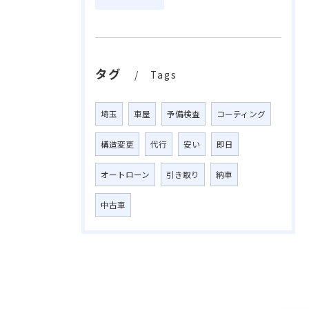
タグ
Tags
埼玉
車屋
予備検査
コーティング
構造変更
代行
安い
即日
オートローン
引き取り
納車
中古車