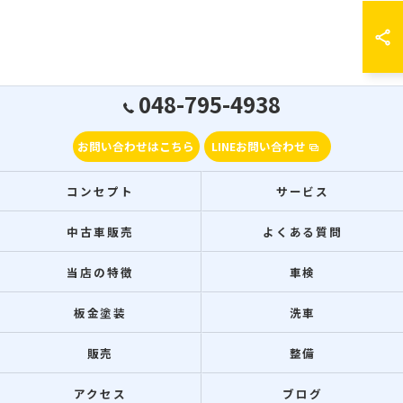
048-795-4938
お問い合わせはこちら
LINEお問い合わせ
コンセプト
サービス
中古車販売
よくある質問
当店の特徴
車検
板金塗装
洗車
販売
整備
アクセス
ブログ