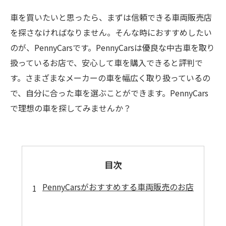
車を買いたいと思ったら、まずは信頼できる車両販売店
を探さなければなりません。そんな時におすすめしたい
のが、PennyCarsです。PennyCarsは優良な中古車を取り
扱っているお店で、安心して車を購入できると評判で
す。さまざまなメーカーの車を幅広く取り扱っているの
で、自分に合った車を選ぶことができます。PennyCars
で理想の車を探してみませんか？
目次
PennyCarsがおすすめする車両販売のお店