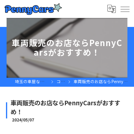
車両販売のお店ならPennyC
arsがおすすめ！
埼玉の車屋ならPennyCars
コラム
車両販売のお店ならPennyCarsがおすすめ！
車両販売のお店ならPennyCarsがおすす
め！
2024/05/07